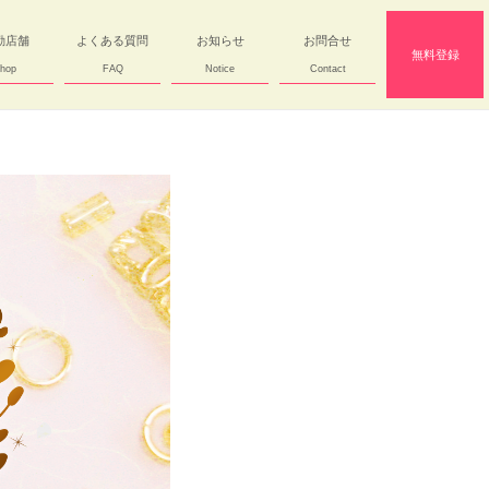
勤店舗
よくある質問
お知らせ
お問合せ
無料登録
hop
FAQ
Notice
Contact