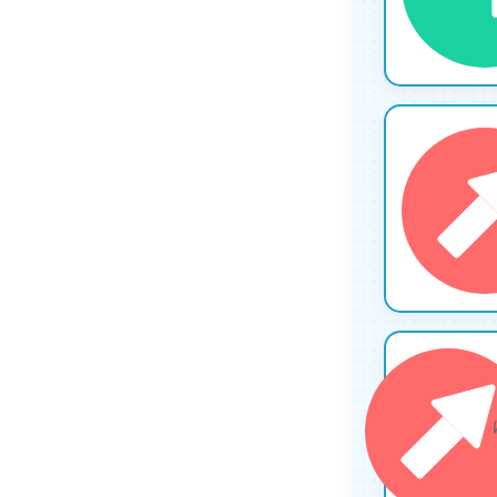
10
11