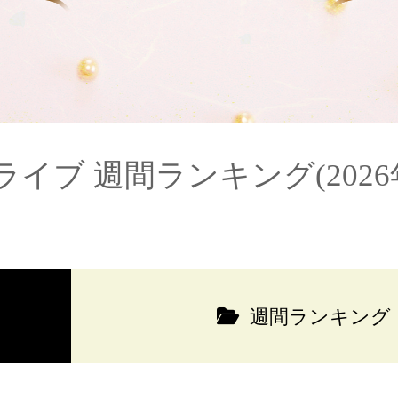
イブ 週間ランキング(2026
週間ランキング