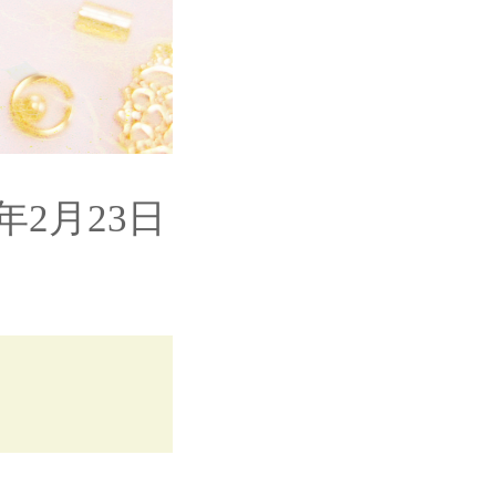
年2月23日