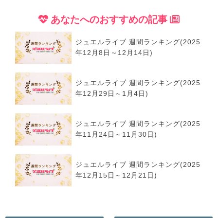
あなたへのおすすめの記事
ジュエルライブ 週間ランキング(2025
年12月8日～12月14日)
ジュエルライブ 週間ランキング(2025
年12月29日～1月4日)
ジュエルライブ 週間ランキング(2025
年11月24日～11月30日)
ジュエルライブ 週間ランキング(2025
年12月15日～12月21日)