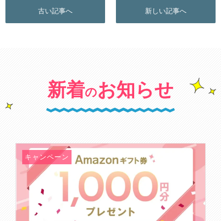
古い記事へ
新しい記事へ
新着
お知らせ
の
キャンペーン