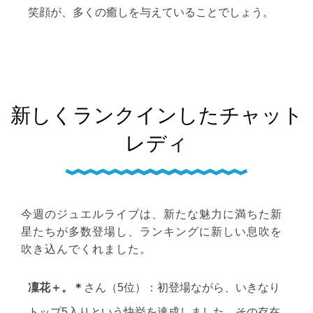
笑顔が、多くの癒しを与えていることでしょう。
新しくランクインしたチャット
レディ
今週のジュエルライブは、新たな魅力に満ちた新
星たちが多数登場し、ランキングに新しい息吹を
吹き込んでくれました。
凜花＋。＊
さん（5位）：初登場ながら、いきなり
トップ5入りという快挙を達成しました。その存在