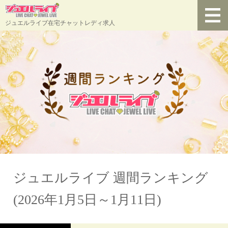
ジュエルライブ在宅チャットレディ求人
ジュエルライブ 週間ランキング
(2026年1月5日～1月11日)