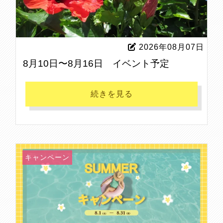
2026年08月07日
8月10日〜8月16日 イベント予定
続きを見る
キャンペーン