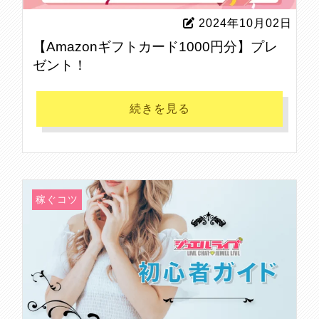
2024年10月02日
【Amazonギフトカード1000円分】プレ
ゼント！
続きを見る
稼ぐコツ