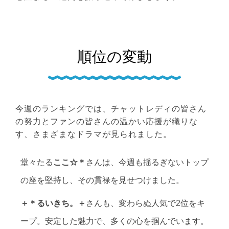
順位の変動
今週のランキングでは、チャットレディの皆さん
の努力とファンの皆さんの温かい応援が織りな
す、さまざまなドラマが見られました。
堂々たる
ここ☆＊
さんは、今週も揺るぎないトップ
の座を堅持し、その貫禄を見せつけました。
＋＊るいきち。＋
さんも、変わらぬ人気で2位をキ
ープ。安定した魅力で、多くの心を掴んでいます。