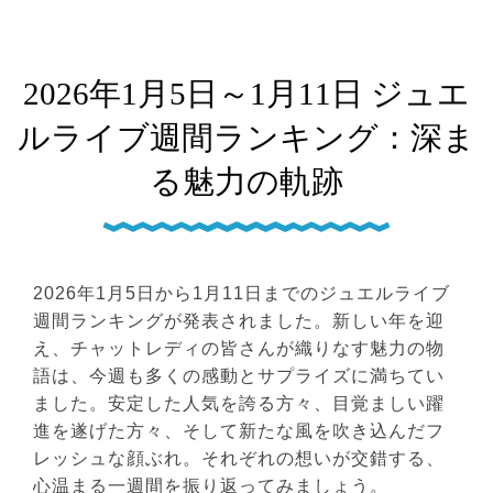
2026年1月5日～1月11日 ジュエ
ルライブ週間ランキング：深ま
る魅力の軌跡
2026年1月5日から1月11日までのジュエルライブ
週間ランキングが発表されました。新しい年を迎
え、チャットレディの皆さんが織りなす魅力の物
語は、今週も多くの感動とサプライズに満ちてい
ました。安定した人気を誇る方々、目覚ましい躍
進を遂げた方々、そして新たな風を吹き込んだフ
レッシュな顔ぶれ。それぞれの想いが交錯する、
心温まる一週間を振り返ってみましょう。