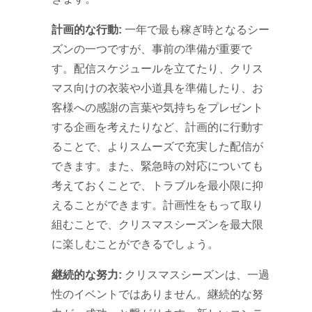
計画的な行動:
一年で最も稼ぎ時となるシー
ズンの一つですが、事前の準備が重要で
す。配信スケジュールを立てたり、クリス
マス向けの衣装や小道具を準備したり、お
客様への感謝の言葉や気持ちをプレゼント
する企画を考えたりなど、計画的に行動す
ることで、よりスムーズで充実した配信が
できます。また、緊急時の対応についても
考えておくことで、トラブルを最小限に抑
えることができます。計画性をもって取り
組むことで、クリスマスシーズンを最大限
に楽しむことができるでしょう。
継続的な努力:
クリスマスシーズンは、一過
性のイベントではありません。継続的な努