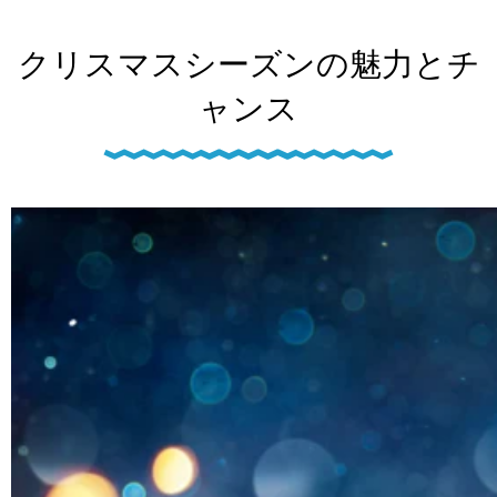
クリスマスシーズンの魅力とチ
ャンス