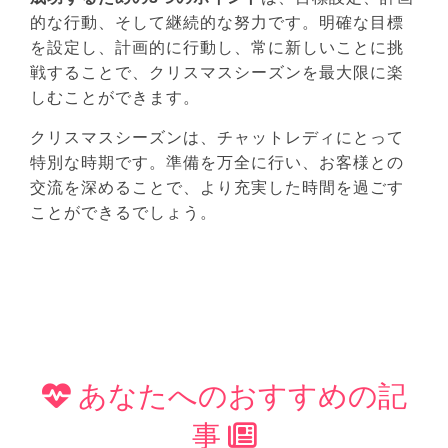
的な行動、そして継続的な努力です。明確な目標
を設定し、計画的に行動し、常に新しいことに挑
戦することで、クリスマスシーズンを最大限に楽
しむことができます。
クリスマスシーズンは、チャットレディにとって
特別な時期です。準備を万全に行い、お客様との
交流を深めることで、より充実した時間を過ごす
ことができるでしょう。
あなたへのおすすめの記
事