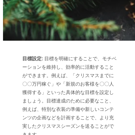
目標設定:
目標を明確にすることで、モチベ
ーションを維持し、効率的に活動すること
ができます。例えば、「クリスマスまでに
〇〇万円稼ぐ」や「新規のお客様を〇〇人
獲得する」といった具体的な目標を設定し
ましょう。目標達成のために必要なこと、
例えば、特別な衣装の準備や新しいコンテ
ンツの企画などを計画することで、より充
実したクリスマスシーズンを送ることがで
きます。