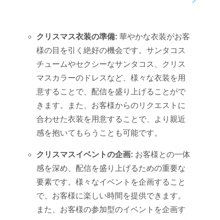
クリスマス衣装の準備:
華やかな衣装がお客
様の目を引く絶好の機会です。サンタコス
チュームやセクシーなサンタコス、クリス
マスカラーのドレスなど、様々な衣装を用
意することで、配信を盛り上げることがで
きます。また、お客様からのリクエストに
合わせた衣装を用意することで、より親近
感を抱いてもらうことも可能です。
クリスマスイベントの企画:
お客様との一体
感を深め、配信を盛り上げるための重要な
要素です。様々なイベントを企画すること
で、お客様に楽しい時間を提供できます。
また、お客様の参加型のイベントを企画す