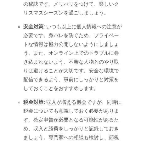
の秘訣です。メリハリをつけて、楽しいク
リスマスシーズンを過ごしましょう。
安全対策:
いつも以上に個人情報への注意が
必要です。身バレを防ぐため、プライベー
トな情報は極力公開しないようにしましょ
う。また、オンライン上でのトラブルに巻
き込まれないよう、不審な人物とのやり取
りは避けることが大切です。安全な環境で
配信できるよう、事前にしっかりと対策を
しておくことをおすすめします。
税金対策:
収入が増える機会ですが、同時に
税金についても意識しておく必要がありま
す。確定申告が必要となる可能性があるた
め、収入と経費をしっかりと記録しておき
ましょう。専門家への相談も検討し、節税