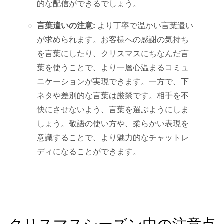
的な配信ができるでしょう。
言葉遣いの注意:
より丁寧で温かい言葉遣い
が求められます。お客様への感謝の気持ち
を言葉にしたり、クリスマスにちなんだ言
葉を使うことで、より一層心温まるコミュ
ニケーションが実現できます。一方で、下
ネタや差別的な言葉は厳禁です。相手を不
快にさせないよう、言葉を選ぶようにしま
しょう。敬語の使い方や、柔らかい表現を
意識することで、より魅力的なチャットレ
ディになることができます。