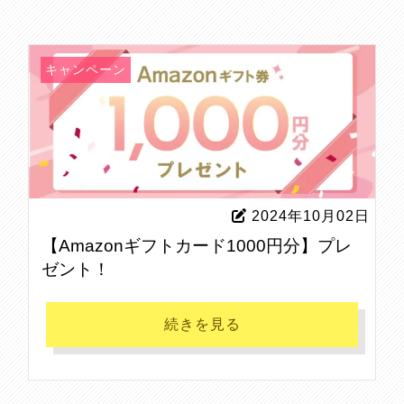
キャンペーン
2024年10月02日
【Amazonギフトカード1000円分】プレ
ゼント！
続きを見る