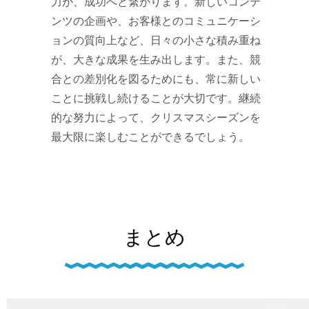
力が、成功へと繋がります。新しいコンテ
ンツの企画や、お客様とのコミュニケーシ
ョンの質向上など、日々の小さな積み重ね
が、大きな成果を生み出します。また、競
合との差別化を図るためにも、常に新しい
ことに挑戦し続けることが大切です。継続
的な努力によって、クリスマスシーズンを
最大限に楽しむことができるでしょう。
まとめ