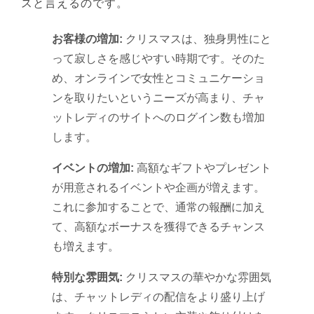
スと言えるのです。
お客様の増加:
クリスマスは、独身男性にと
って寂しさを感じやすい時期です。そのた
め、オンラインで女性とコミュニケーショ
ンを取りたいというニーズが高まり、チャ
ットレディのサイトへのログイン数も増加
します。
イベントの増加:
高額なギフトやプレゼント
が用意されるイベントや企画が増えます。
これに参加することで、通常の報酬に加え
て、高額なボーナスを獲得できるチャンス
も増えます。
特別な雰囲気:
クリスマスの華やかな雰囲気
は、チャットレディの配信をより盛り上げ