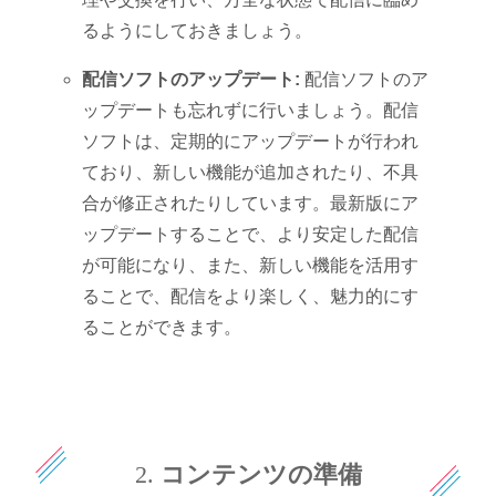
るようにしておきましょう。
配信ソフトのアップデート:
配信ソフトのア
ップデートも忘れずに行いましょう。配信
ソフトは、定期的にアップデートが行われ
ており、新しい機能が追加されたり、不具
合が修正されたりしています。最新版にア
ップデートすることで、より安定した配信
が可能になり、また、新しい機能を活用す
ることで、配信をより楽しく、魅力的にす
ることができます。
2.
コンテンツの準備