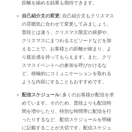
距離を縮める効果も期待できます。
自己紹介文の変更:
自己紹介文もクリスマス
の雰囲気に合わせて変更してみましょう。
普段とは違う、クリスマス限定の挨拶や、
クリスマスにまつわるエピソードなどを加
えることで、お客様との距離が縮まり、よ
り親近感を持ってもらえます。また、クリ
スマスイベントへの参加を呼びかけるな
ど、積極的にコミュニケーションを取れる
ような内容にすることもおすすめです。
配信スケジュール:
多くのお客様が配信を求
めています。そのため、普段よりも配信時
間を増やしたり、特別な時間帯に配信を行
ったりするなど、配信スケジュールを明確
に記載することが大切です。配信スケジュ