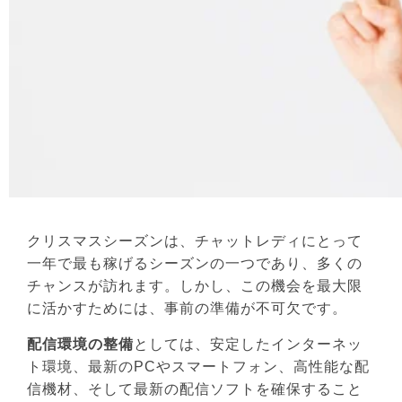
クリスマスシーズンは、チャットレディにとって
一年で最も稼げるシーズンの一つであり、多くの
チャンスが訪れます。しかし、この機会を最大限
に活かすためには、事前の準備が不可欠です。
配信環境の整備
としては、安定したインターネッ
ト環境、最新のPCやスマートフォン、高性能な配
信機材、そして最新の配信ソフトを確保すること