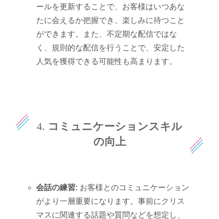
ールを更新することで、お客様はいつあな
たに会えるか把握でき、楽しみに待つこと
ができます。また、不定期な配信ではな
く、規則的な配信を行うことで、安定した
人気を獲得できる可能性も高まります。
4.
コミュニケーションスキル
の向上
会話の練習:
お客様とのコミュニケーション
がより一層重要になります。事前にクリス
マスに関連する話題や質問などを想定し、