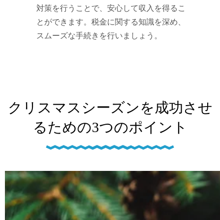
対策を行うことで、安心して収入を得るこ
とができます。税金に関する知識を深め、
スムーズな手続きを行いましょう。
クリスマスシーズンを成功させ
るための3つのポイント