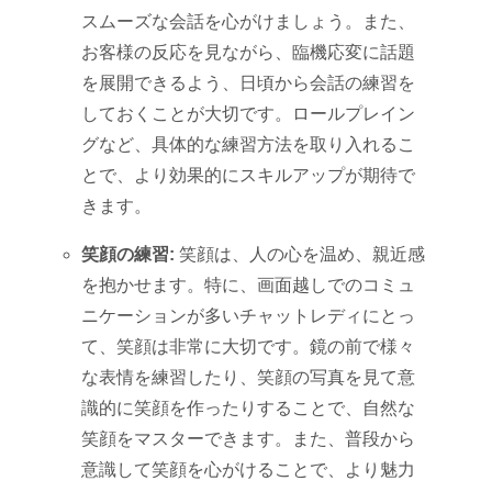
スムーズな会話を心がけましょう。また、
お客様の反応を見ながら、臨機応変に話題
を展開できるよう、日頃から会話の練習を
しておくことが大切です。ロールプレイン
グなど、具体的な練習方法を取り入れるこ
とで、より効果的にスキルアップが期待で
きます。
笑顔の練習:
笑顔は、人の心を温め、親近感
を抱かせます。特に、画面越しでのコミュ
ニケーションが多いチャットレディにとっ
て、笑顔は非常に大切です。鏡の前で様々
な表情を練習したり、笑顔の写真を見て意
識的に笑顔を作ったりすることで、自然な
笑顔をマスターできます。また、普段から
意識して笑顔を心がけることで、より魅力