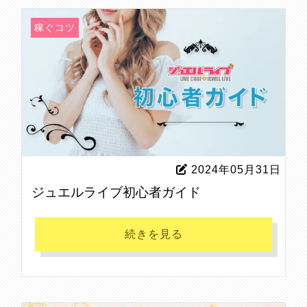
稼ぐコツ
2024年05月31日
ジュエルライブ初心者ガイド
続きを見る