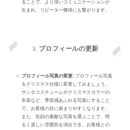
ることで、より深いコミュニケーションが
生まれ、リピーター獲得にも繋がります。
3.
プロフィールの更新
プロフィール写真の変更:
プロフィール写真
をクリスマス仕様に変更してみましょう。
サンタコスチュームやクリスマスカラーの
衣装など、季節感あふれる写真にすること
で、お客様の目に留まりやすくなります。
また、笑顔の素敵な写真を選ぶことで、明
るく楽しい雰囲気を演出でき、お客様との