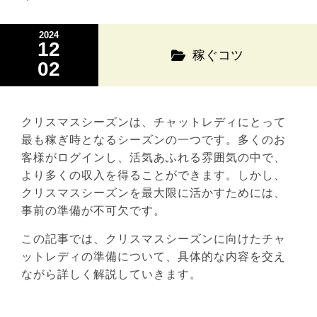
2024
12
稼ぐコツ
02
クリスマスシーズンは、チャットレディにとって
最も稼ぎ時となるシーズンの一つです。多くのお
客様がログインし、活気あふれる雰囲気の中で、
より多くの収入を得ることができます。しかし、
クリスマスシーズンを最大限に活かすためには、
事前の準備が不可欠です。
この記事では、クリスマスシーズンに向けたチャ
ットレディの準備について、具体的な内容を交え
ながら詳しく解説していきます。