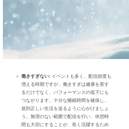
働きすぎない:
イベントも多く、配信頻度も
増える時期ですが、働きすぎは健康を害す
るだけでなく、パフォーマンスの低下にも
つながります。十分な睡眠時間を確保し、
規則正しい生活を送るように心がけましょ
う。無理のない範囲で配信を行い、休憩時
間も大切にすることが、長く活躍するため