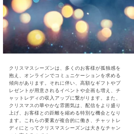
クリスマスシーズンは、多くのお客様が孤独感を
抱え、オンラインでコミュニケーションを求める
傾向があります。それに伴い、高額なギフトやプ
レゼントが用意されるイベントや企画も増え、チ
ャットレディの収入アップに繋がります。また、
クリスマスの華やかな雰囲気は、配信をより盛り
上げ、お客様との距離を縮める特別な機会となり
ます。これらの要素が複合的に働き、チャットレ
ディにとってクリスマスシーズンは大きなチャン