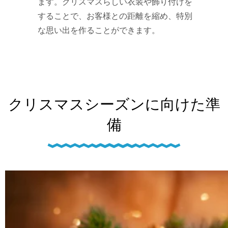
ます。クリスマスらしい衣装や飾り付けを
することで、お客様との距離を縮め、特別
な思い出を作ることができます。
クリスマスシーズンに向けた準
備