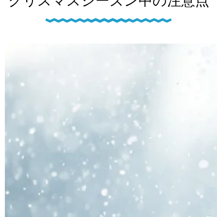
クリスマスシーズン中の注意点