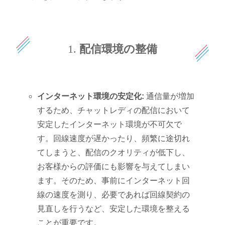
1.
配信環境の整備
インターネット環境の安定化:
通信量が増加
するため、チャットレディの配信において
安定したインターネット環境が不可欠で
す。回線速度が遅かったり、頻繁に途切れ
てしまうと、配信のクオリティが低下し、
お客様からの評価にも影響を与えてしまい
ます。そのため、事前にインターネット回
線の速度を測り、必要であれば回線契約の
見直しを行うなど、安定した環境を整える
ことが重要です。