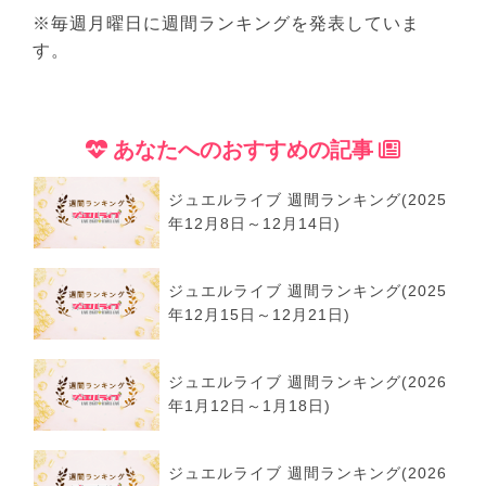
※毎週月曜日に週間ランキングを発表していま
す。
あなたへのおすすめの記事
ジュエルライブ 週間ランキング(2025
年12月8日～12月14日)
ジュエルライブ 週間ランキング(2025
年12月15日～12月21日)
ジュエルライブ 週間ランキング(2026
年1月12日～1月18日)
ジュエルライブ 週間ランキング(2026