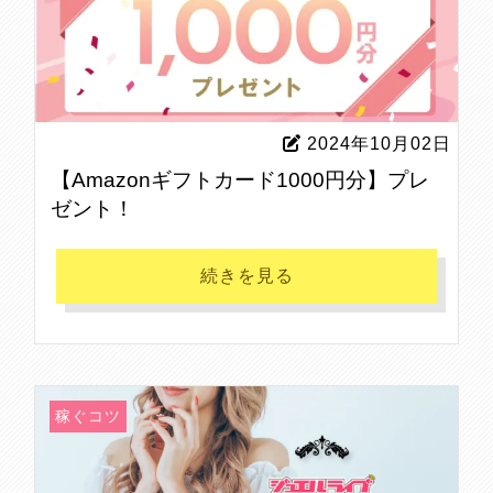
2024年10月02日
【Amazonギフトカード1000円分】プレ
ゼント！
続きを見る
稼ぐコツ