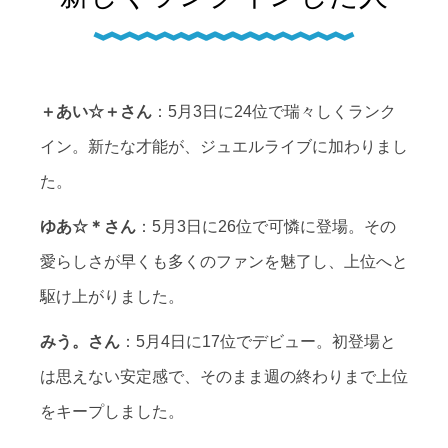
＋あい☆＋さん
：5月3日に24位で瑞々しくランク
イン。新たな才能が、ジュエルライブに加わりまし
た。
ゆあ☆＊さん
：5月3日に26位で可憐に登場。その
愛らしさが早くも多くのファンを魅了し、上位へと
駆け上がりました。
みう。さん
：5月4日に17位でデビュー。初登場と
は思えない安定感で、そのまま週の終わりまで上位
をキープしました。