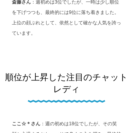
斎藤さん
：週初めは3位でしたが、一時は少し順位
を下げつつも、最終的には9位に落ち着きました。
上位の顔ぶれとして、依然として確かな人気を誇っ
ています。
順位が上昇した注目のチャット
レディ
ここ☆＊さん
：週の初めは18位でしたが、その笑