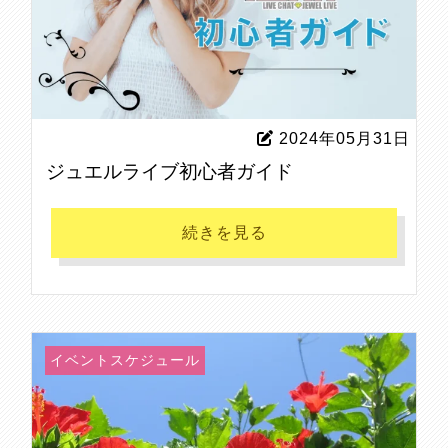
2024年05月31日
ジュエルライブ初心者ガイド
続きを見る
イベントスケジュール