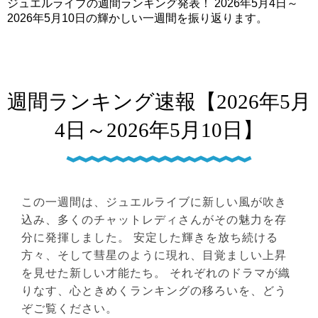
ジュエルライブの週間ランキング発表！ 2026年5月4日～
2026年5月10日の輝かしい一週間を振り返ります。
週間ランキング速報【2026年5月
4日～2026年5月10日】
この一週間は、ジュエルライブに新しい風が吹き
込み、多くのチャットレディさんがその魅力を存
分に発揮しました。 安定した輝きを放ち続ける
方々、そして彗星のように現れ、目覚ましい上昇
を見せた新しい才能たち。 それぞれのドラマが織
りなす、心ときめくランキングの移ろいを、どう
ぞご覧ください。