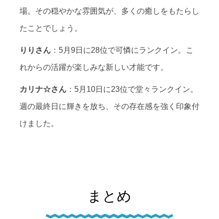
場。その穏やかな雰囲気が、多くの癒しをもたらし
たことでしょう。
りりさん
：5月9日に28位で可憐にランクイン。こ
れからの活躍が楽しみな新しい才能です。
カリナ☆さん
：5月10日に23位で堂々ランクイン。
週の最終日に輝きを放ち、その存在感を強く印象付
けました。
まとめ