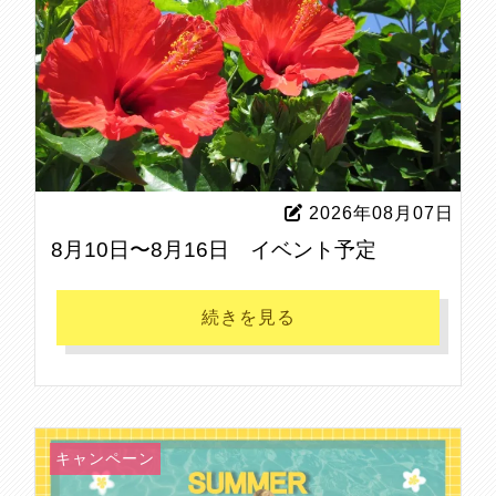
2026年08月07日
8月10日〜8月16日 イベント予定
続きを見る
キャンペーン