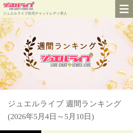
ジュエルライブ在宅チャットレディ求人
ジュエルライブ 週間ランキング
(2026年5月4日～5月10日)