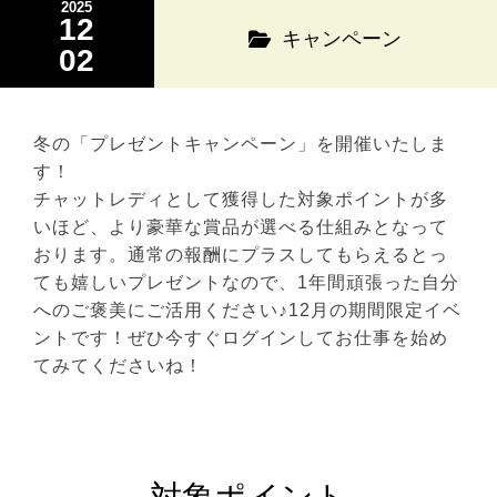
2025
12
キャンペーン
02
冬の「プレゼントキャンペーン」を開催いたしま
す！
チャットレディとして獲得した対象ポイントが多
いほど、より豪華な賞品が選べる仕組みとなって
おります。通常の報酬にプラスしてもらえるとっ
ても嬉しいプレゼントなので、1年間頑張った自分
へのご褒美にご活用ください♪12月の期間限定イベ
ントです！ぜひ今すぐログインしてお仕事を始め
てみてくださいね！
対象ポイント