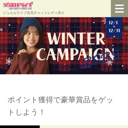
ジュエルライブ在宅チャットレディ求人
ポイント獲得で豪華賞品をゲッ
トしよう！