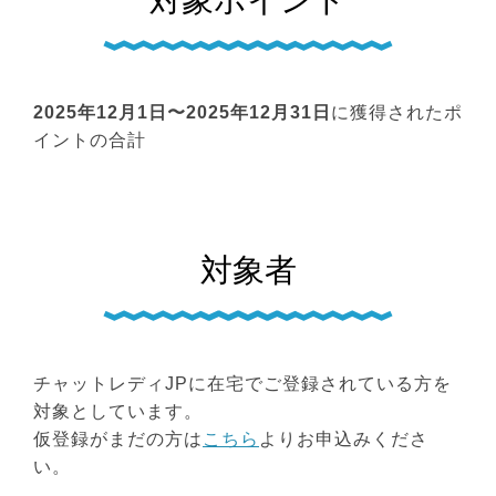
2025年12月1日〜2025年12月31日
に獲得されたポ
イントの合計
対象者
チャットレディJPに在宅でご登録されている方を
対象としています。
仮登録がまだの方は
こちら
よりお申込みくださ
い。