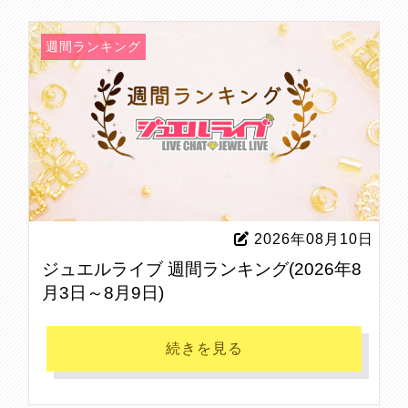
週間ランキング
2026年08月10日
ジュエルライブ 週間ランキング(2026年8
月3日～8月9日)
続きを見る