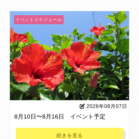
イベントスケジュール
2026年08月07日
8月10日〜8月16日 イベント予定
続きを見る