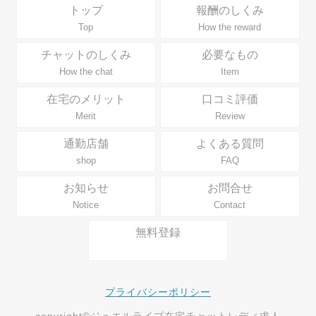
トップ
報酬のしくみ
Top
How the reward
チャットのしくみ
必要なもの
How the chat
Item
在宅のメリット
口コミ評価
Merit
Review
通勤店舗
よくある質問
shop
FAQ
お知らせ
お問合せ
Notice
Contact
無料登録
プライバシーポリシー