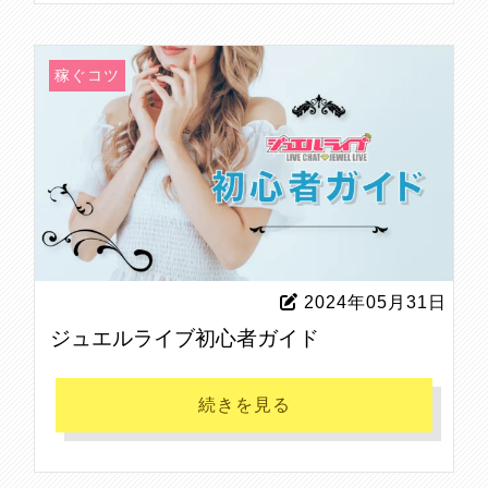
稼ぐコツ
2024年05月31日
ジュエルライブ初心者ガイド
続きを見る