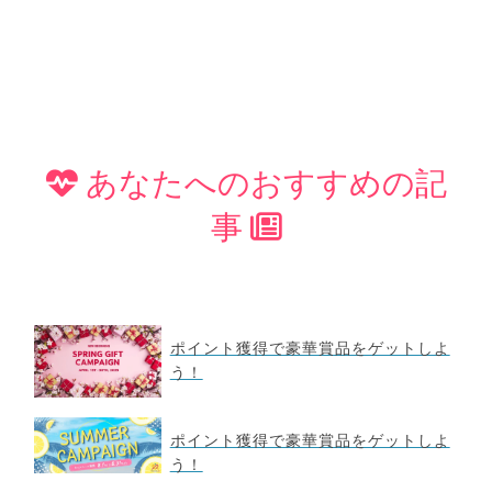
あなたへのおすすめの記
事
ポイント獲得で豪華賞品をゲットしよ
う！
ポイント獲得で豪華賞品をゲットしよ
う！