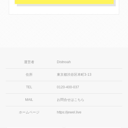
運営者
Distnoah
住所
東京都渋谷区本町3-13
TEL
0120-400-037
MAIL
お問合せはこちら
ホームページ
https://jewel.live