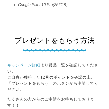
Google Pixel 10 Pro(256GB)
プレゼントをもらう方法
キャンペーン詳細
より賞品一覧を確認してくださ
い。
ご自身が獲得した12月のポイントを確認の上、
「プレゼントをもらう」のボタンから申請してく
ださい。
たくさんの方からのご申請をお待ちしておりま
す！！