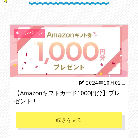
キャンペーン
2024年10月02日
【Amazonギフトカード1000円分】プレ
ゼント！
続きを見る