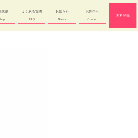
勤店舗
よくある質問
お知らせ
お問合せ
無料登録
hop
FAQ
Notice
Contact