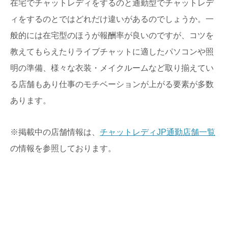
在宅でチャットレディをするのと通勤型でチャットレデ
ィをするのとではどれだけ違いがあるのでしょうか。一
般的には在宅型のほうが報酬率が良いのですが、コツを
教えてもらえたりライブチャットに適したパソコンや照
明の準備、様々な衣装・メイクルームなど取り揃えてい
る店舗もあり仕事のモチベーションが上がる要素が多数
あります。
※掲載中の店舗情報は、
チャットレディJP通勤店舗一覧
の情報を参照しております。