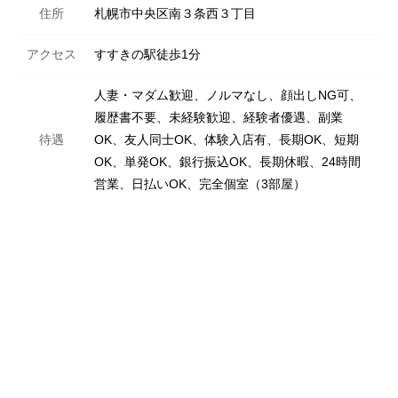
住所
札幌市中央区南３条西３丁目
アクセス
すすきの駅徒歩1分
人妻・マダム歓迎、ノルマなし、顔出しNG可、
履歴書不要、未経験歓迎、経験者優遇、副業
待遇
OK、友人同士OK、体験入店有、長期OK、短期
OK、単発OK、銀行振込OK、長期休暇、24時間
営業、日払いOK、完全個室（3部屋）