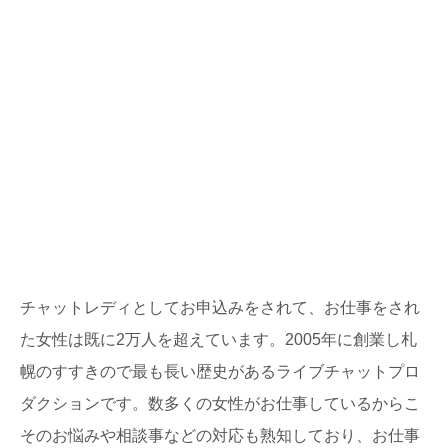
チャットレディとしてお申込みをされて、お仕事をされ
た女性は既に2万人を超えています。2005年に創業し札
幌のすすきので最も長い歴史があるライブチャットプロ
ダクションです。数多くの女性がお仕事しているからこ
そのお悩みや相談事などの対応も熟知しており、お仕事