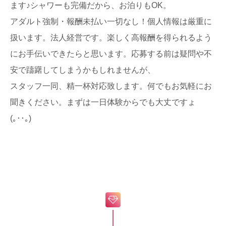
ます♪シャワーも完備だから、お泊りもOK。
アダルト強制・報酬未払い一切なし！個人情報は厳重に
扱います。法人経営です。楽しく高報酬を得られるよう
にお手伝いできたらと思います。応募する前は疑問や不
安で躊躇してしまうかもしれませんが、
スタッフ一同、精一杯対応致します。何でもお気軽にお
聞きください。まずは一日体験からでも大丈ですょ
(｡･･｡)