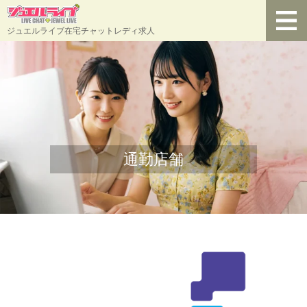
ジュエルライブ在宅チャットレディ求人
通勤店舗