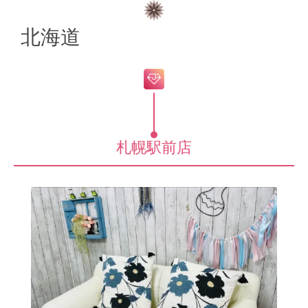
北海道
札幌駅前店