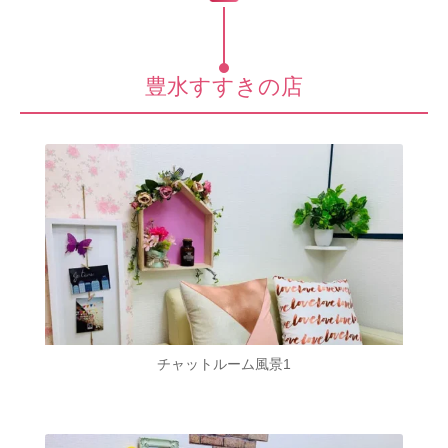
豊水すすきの店
チャットルーム風景1