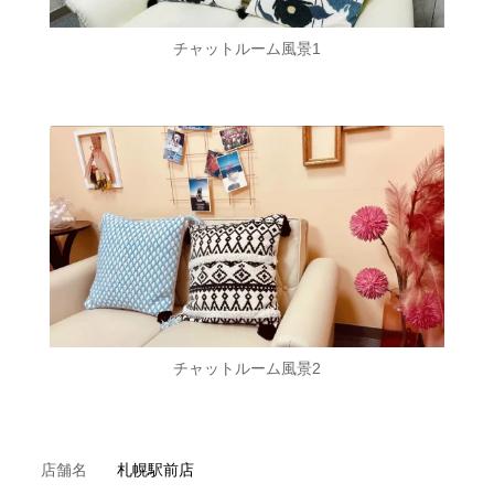
チャットルーム風景1
チャットルーム風景2
店舗名
札幌駅前店