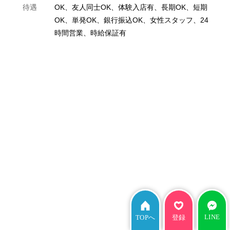
待遇
OK、友人同士OK、体験入店有、長期OK、短期
OK、単発OK、銀行振込OK、女性スタッフ、24
時間営業、時給保証有
LINE
TOPへ
登録