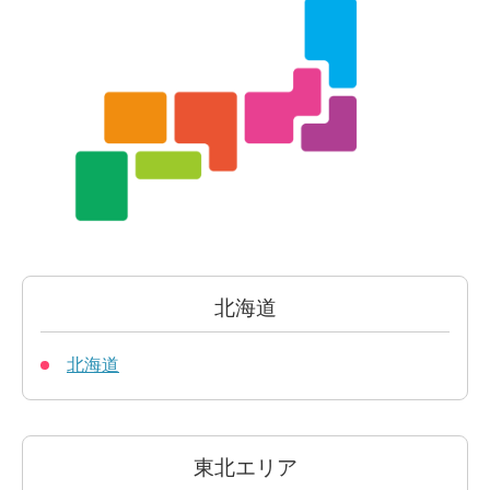
北海道
北海道
東北エリア