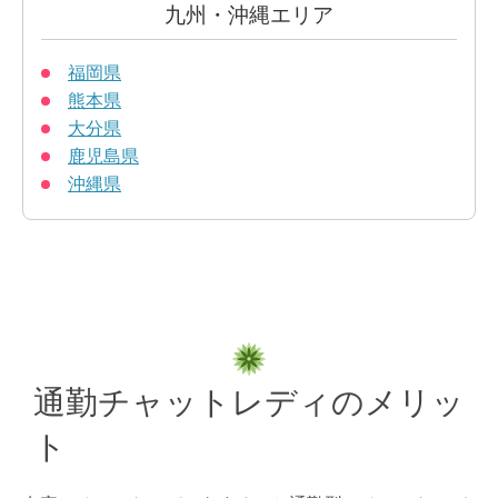
九州・沖縄エリア
福岡県
熊本県
大分県
鹿児島県
沖縄県
通勤チャットレディのメリッ
ト