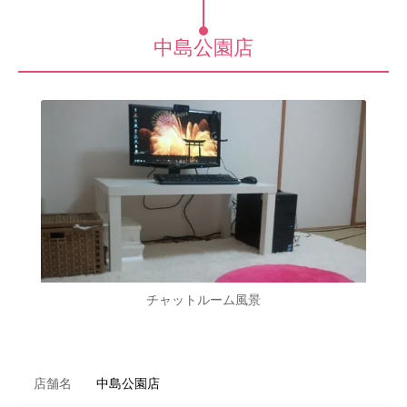
中島公園店
チャットルーム風景
店舗名
中島公園店