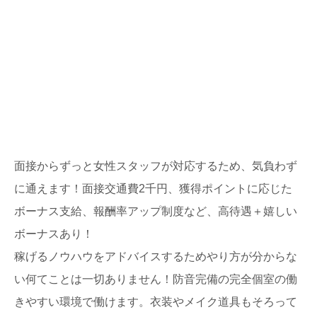
面接からずっと女性スタッフが対応するため、気負わず
に通えます！面接交通費2千円、獲得ポイントに応じた
ボーナス支給、報酬率アップ制度など、高待遇＋嬉しい
ボーナスあり！
稼げるノウハウをアドバイスするためやり方が分からな
い何てことは一切ありません！防音完備の完全個室の働
きやすい環境で働けます。衣装やメイク道具もそろって