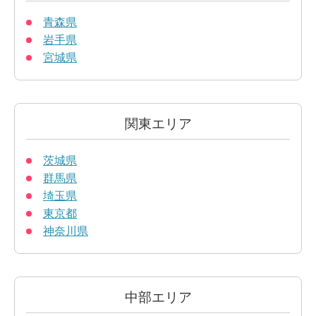
青森県
岩手県
宮城県
関東エリア
茨城県
群馬県
埼玉県
東京都
神奈川県
中部エリア