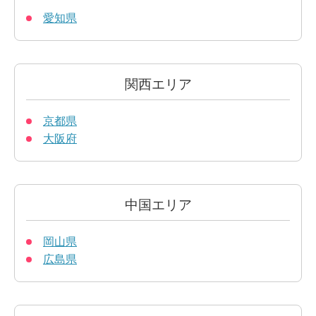
愛知県
関西エリア
京都県
大阪府
中国エリア
岡山県
広島県