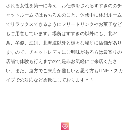
される女性を第一に考え、お仕事をされるすすきののチ
ャットルームではもちろんのこと、休憩中に休憩ルーム
でリラックスできるようにフリードリンクやお菓子など
もご用意しています。場所はすすきの以外にも、北24
条、琴似、江別、北海道以外と様々な場所に店舗があり
ますので、チャットレディにご興味がある方は最寄りの
店舗で体験も行えますので是非お気軽にご来店くださ
い。また、遠方でご来店が難しいと思う方もLINE・スカ
イプでの対応など柔軟にしております＾＾