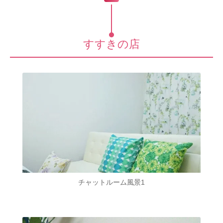
すすきの店
チャットルーム風景1