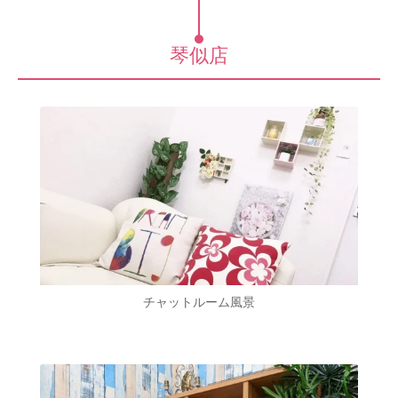
琴似店
チャットルーム風景