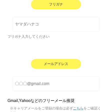
フリガナ
フリガナ入力してください
メールアドレス
Gmail,Yahooなどのフリーメール推奨
※キャリアメールをご登録の場合は必ず
こちら
をご確認く