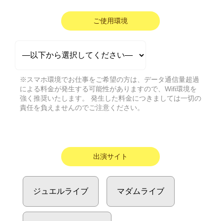
ご使用環境
※スマホ環境でお仕事をご希望の方は、データ通信量超過
による料金が発生する可能性がありますので、Wifi環境を
強く推奨いたします。 発生した料金につきましては一切の
責任を負えませんのでご注意ください。
出演サイト
ジュエルライブ
マダムライブ