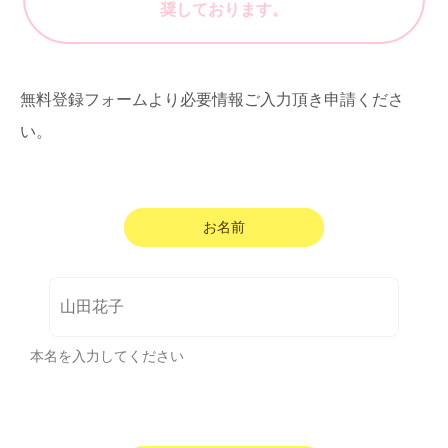
奨しております。
無料登録フォームより必要情報ご入力頂き申請くださ
い。
お名前
本名を入力してください