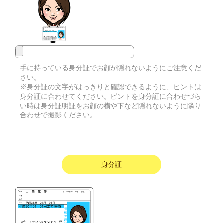
手に持っている身分証でお顔が隠れないようにご注意くだ
さい。
※身分証の文字がはっきりと確認できるように、ピントは
身分証に合わせてください。ピントを身分証に合わせづら
い時は身分証明証をお顔の横や下など隠れないように隣り
合わせで撮影ください。
身分証