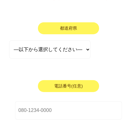
都道府県
電話番号(任意)