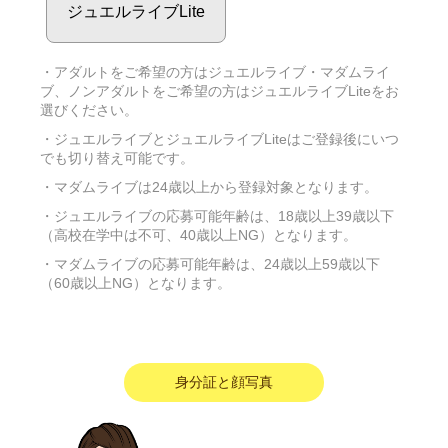
ジュエルライブLite
・アダルトをご希望の方はジュエルライブ・マダムライ
ブ、ノンアダルトをご希望の方はジュエルライブLiteをお
選びください。
・ジュエルライブとジュエルライブLiteはご登録後にいつ
でも切り替え可能です。
・マダムライブは24歳以上から登録対象となります。
・ジュエルライブの応募可能年齢は、18歳以上39歳以下
（高校在学中は不可、40歳以上NG）となります。
・マダムライブの応募可能年齢は、24歳以上59歳以下
（60歳以上NG）となります。
身分証と顔写真