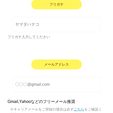
フリガナ
フリガナ入力してください
メールアドレス
Gmail,Yahooなどのフリーメール推奨
※キャリアメールをご登録の場合は必ず
こちら
をご確認く