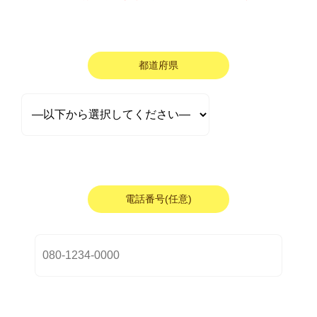
都道府県
電話番号(任意)