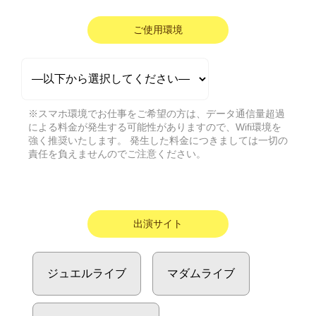
ご使用環境
※スマホ環境でお仕事をご希望の方は、データ通信量超過
による料金が発生する可能性がありますので、Wifi環境を
強く推奨いたします。 発生した料金につきましては一切の
責任を負えませんのでご注意ください。
出演サイト
ジュエルライブ
マダムライブ