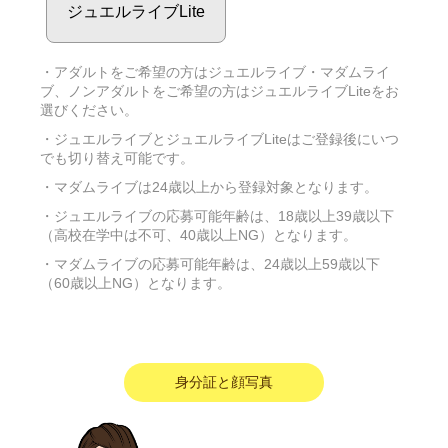
ジュエルライブLite
・アダルトをご希望の方はジュエルライブ・マダムライ
ブ、ノンアダルトをご希望の方はジュエルライブLiteをお
選びください。
・ジュエルライブとジュエルライブLiteはご登録後にいつ
でも切り替え可能です。
・マダムライブは24歳以上から登録対象となります。
・ジュエルライブの応募可能年齢は、18歳以上39歳以下
（高校在学中は不可、40歳以上NG）となります。
・マダムライブの応募可能年齢は、24歳以上59歳以下
（60歳以上NG）となります。
身分証と顔写真