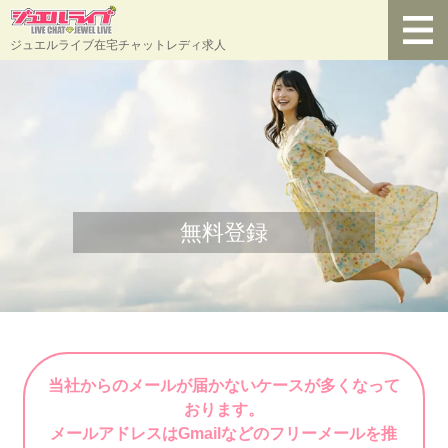
ジュエルライブ在宅チャットレディ求人
無料登録
当社からのメールが届かないケースが多くなって
おります。
メールアドレスはGmailなどのフリーメールを推