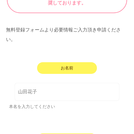
奨しております。
無料登録フォームより必要情報ご入力頂き申請くださ
い。
お名前
本名を入力してください