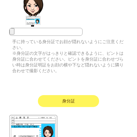
手に持っている身分証でお顔が隠れないようにご注意くだ
さい。
※身分証の文字がはっきりと確認できるように、ピントは
身分証に合わせてください。ピントを身分証に合わせづら
い時は身分証明証をお顔の横や下など隠れないように隣り
合わせで撮影ください。
身分証