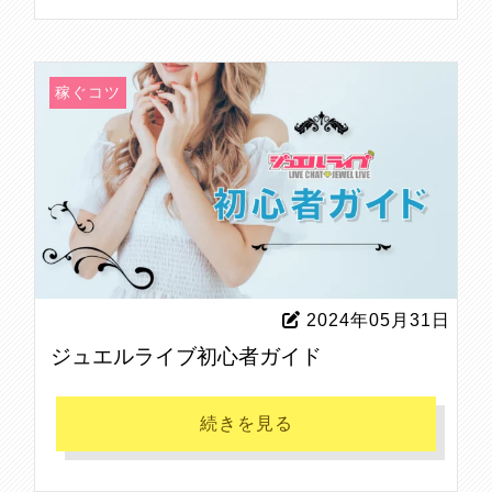
稼ぐコツ
2024年05月31日
ジュエルライブ初心者ガイド
続きを見る