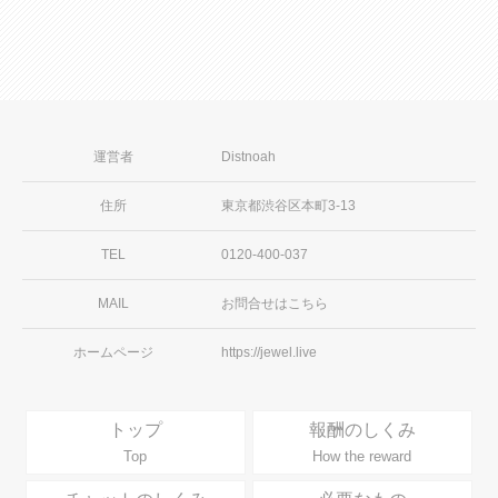
運営者
Distnoah
住所
東京都渋谷区本町3-13
TEL
0120-400-037
MAIL
お問合せはこちら
ホームページ
https://jewel.live
トップ
報酬のしくみ
Top
How the reward