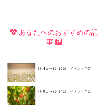
あなたへのおすすめの記
事
9月4日〜9月10日 イベント予定
7月8日〜7月14日 イベント予定