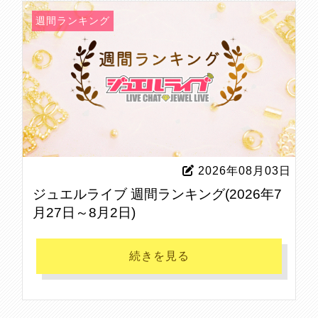
週間ランキング
2026年08月03日
ジュエルライブ 週間ランキング(2026年7
月27日～8月2日)
続きを見る