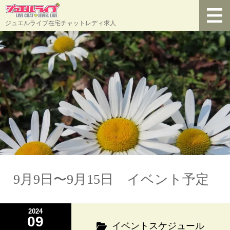
ジュエルライブ在宅チャットレディ求人
9月9日〜9月15日 イベント予定
2024
09
イベントスケジュール