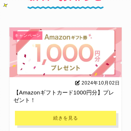
キャンペーン
2024年10月02日
【Amazonギフトカード1000円分】プレ
ゼント！
続きを見る