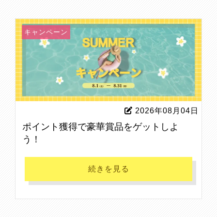
キャンペーン
2026年08月04日
ポイント獲得で豪華賞品をゲットしよ
う！
続きを見る