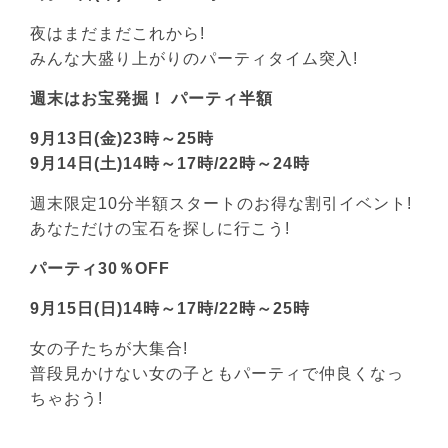
夜はまだまだこれから!
みんな大盛り上がりのパーティタイム突入!
週末はお宝発掘！ パーティ半額
9月13日(金)23時～25時
9月14日(土)14時～17時/22時～24時
週末限定10分半額スタートのお得な割引イベント!
あなただけの宝石を探しに行こう!
パーティ30％OFF
9月15日(日)14時～17時/22時～25時
女の子たちが大集合!
普段見かけない女の子ともパーティで仲良くなっ
ちゃおう!