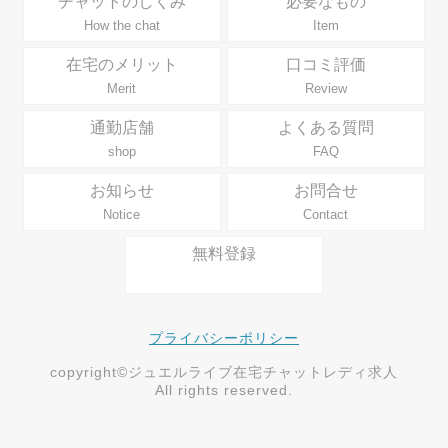
チャットのしくみ
必要なもの
How the chat
Item
在宅のメリット
口コミ評価
Merit
Review
通勤店舗
よくある質問
shop
FAQ
お知らせ
お問合せ
Notice
Contact
無料登録
プライバシーポリシー
copyright©ジュエルライブ在宅チャットレディ求人
All rights reserved.