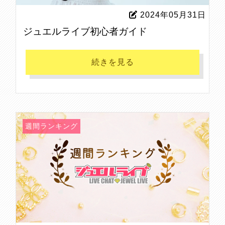
2024年05月31日
ジュエルライブ初心者ガイド
続きを見る
週間ランキング