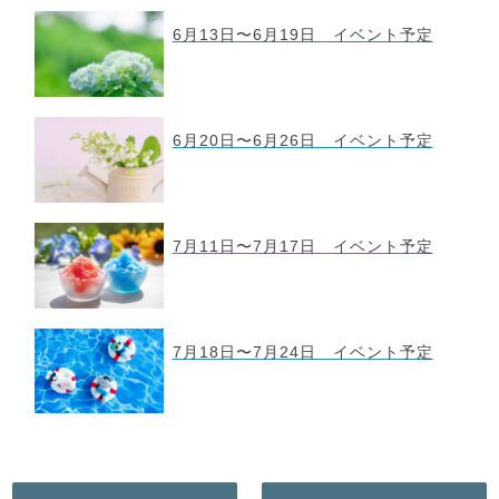
6月13日〜6月19日 イベント予定
6月20日〜6月26日 イベント予定
7月11日〜7月17日 イベント予定
7月18日〜7月24日 イベント予定