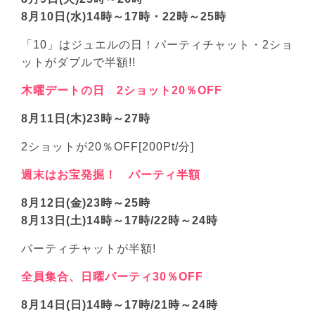
8月10日(水)14時～17時・22時～25時
「10」はジュエルの日！パーティチャット・2ショ
ットがダブルで半額!!
木曜デートの日 2ショット20％OFF
8月11日(木)23時～27時
2ショットが20％OFF[200Pt/分]
週末はお宝発掘！ パーティ半額
8月12日(金)23時～25時
8月13日(土)14時～17時/22時～24時
パーティチャットが半額!
全員集合、日曜パーティ30％OFF
8月14日(日)14時～17時/21時～24時