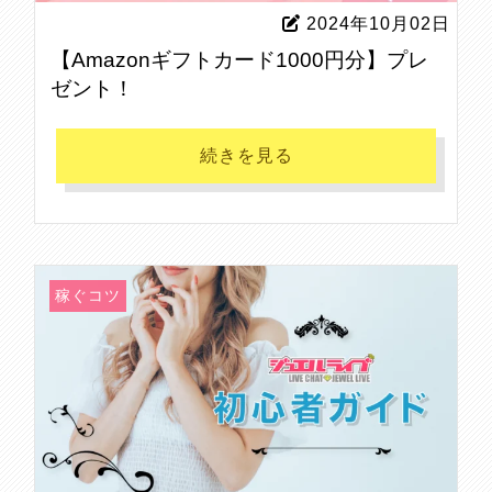
2024年10月02日
【Amazonギフトカード1000円分】プレ
ゼント！
続きを見る
稼ぐコツ