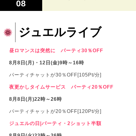
08
ジュエルライブ
昼ロマンスは突然に パーティ30％OFF
8月8日(月)・12日(金)9時～16時
パーティチャットが30％OFF[105Pt/分]
夜更かしタイムサービス パーティ20％OFF
8月8日(月)22時～26時
パーティチャットが20％OFF[120Pt/分]
ジュエルの日|パーティ・2ショット半額
8月9日(火)23時～26時