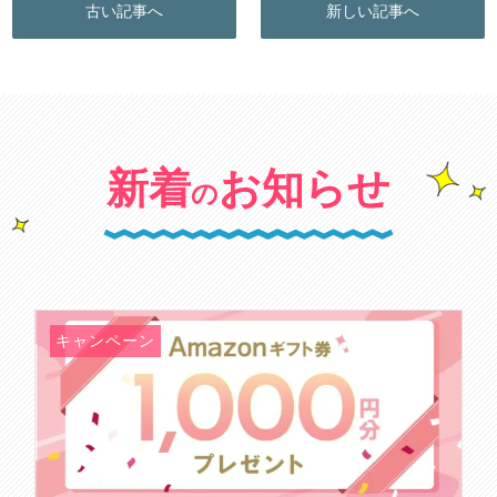
古い記事へ
新しい記事へ
新着
お知らせ
の
キャンペーン