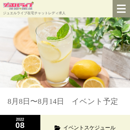
ジュエルライブ在宅チャットレディ求人
8月8日〜8月14日 イベント予定
2022
08
イベントスケジュール