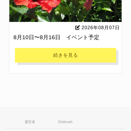
2026年08月07日
8月10日〜8月16日 イベント予定
続きを見る
運営者
Distnoah