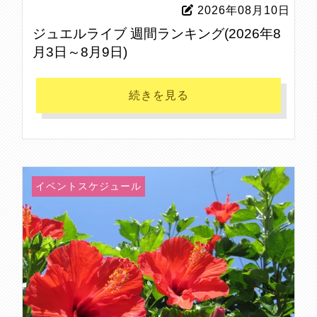
2026年08月10日
ジュエルライブ 週間ランキング(2026年8
月3日～8月9日)
続きを見る
イベントスケジュール