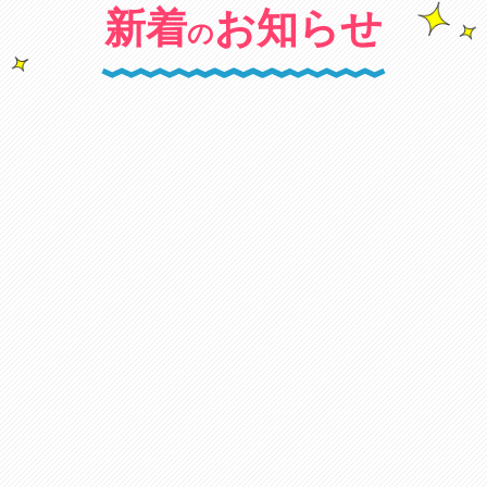
新着
お知らせ
の
キャンペーン
2024年10月02日
【Amazonギフトカード1000円分】プレ