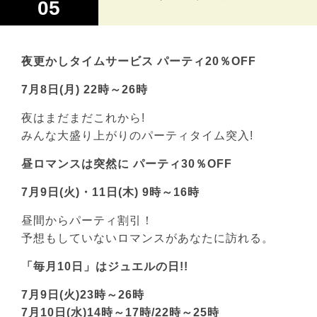
05
夜更かしタイムサービス パーティ20％OFF
7月8日(月) 22時～26時
夜はまだまだこれから!
みんな大盛り上がりのパーティタイム突入!
昼ロマンスは突然に パーティ30％OFF
7月9日(火)・11日(木) 9時～16時
昼間からパーティ割引！
予想もしていないロマンスがあなたに訪れる。
「毎月10日」はジュエルの日!!
7月9日(火)23時～26時
7月10日(水)14時～17時/22時～25時