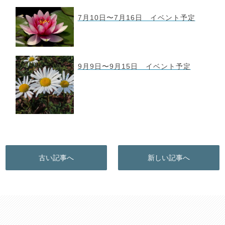
7月10日〜7月16日 イベント予定
9月9日〜9月15日 イベント予定
古い記事へ
新しい記事へ