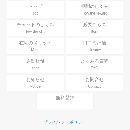
トップ
報酬のしくみ
Top
How the reward
チャットのしくみ
必要なもの
How the chat
Item
在宅のメリット
口コミ評価
Merit
Review
通勤店舗
よくある質問
shop
FAQ
お知らせ
お問合せ
Notice
Contact
無料登録
プライバシーポリシー