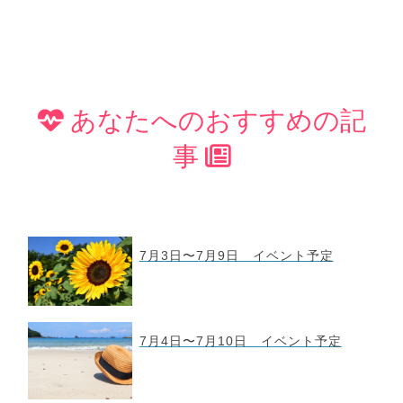
あなたへのおすすめの記
事
7月3日〜7月9日 イベント予定
7月4日〜7月10日 イベント予定