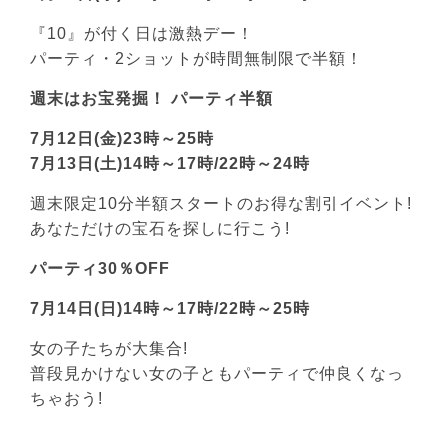
『10』が付く日は激熱デー！
パーティ・2ショットが時間無制限で半額！
週末はお宝発掘！ パーティ半額
7月12日(金)23時～25時
7月13日(土)14時～17時/22時～24時
週末限定10分半額スタートのお得な割引イベント!
あなただけの宝石を探しに行こう!
パーティ30％OFF
7月14日(日)14時～17時/22時～25時
女の子たちが大集合!
普段見かけない女の子ともパーティで仲良くなっ
ちゃおう!