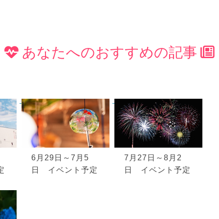
あなたへのおすすめの記事
6月29日～7月5
7月27日～8月2
定
日 イベント予定
日 イベント予定