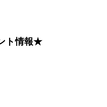
ント情報★