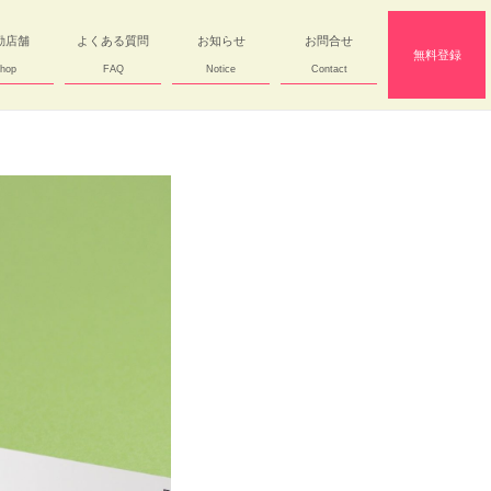
勤店舗
よくある質問
お知らせ
お問合せ
無料登録
hop
FAQ
Notice
Contact