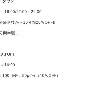
トダウン
～16:00/22:00～25:00
経過後から10分間20％OFF!!
0分間半額！！
0％OFF
0～16:00
0pt/分→90pt/分（10％OFF)