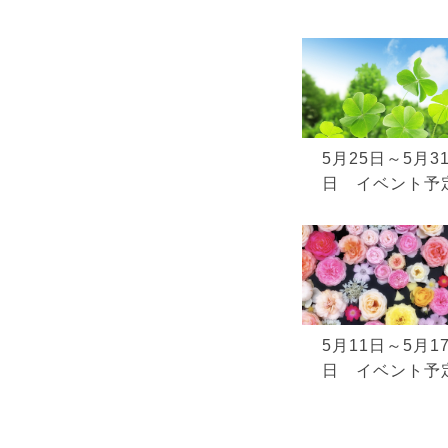
5月25日～5月3
日 イベント予
5月11日～5月1
日 イベント予