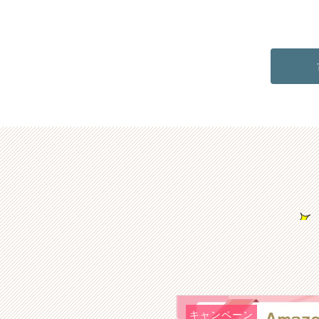
キャンペーン