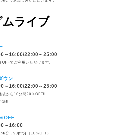
0pt/分でお楽しみいただけます。
ダムライブ
ー
0～16:00/22:00～25:00
％OFFでご利用いただけます。
ダウン
0～16:00/22:00～25:00
後から10分間20％OFF!!
額!!
％OFF
00～16:00
/分→90pt/分（10％OFF)