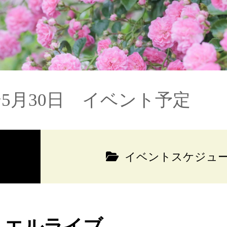
〜5月30日 イベント予定
イベントスケジュ
ュエルライブ