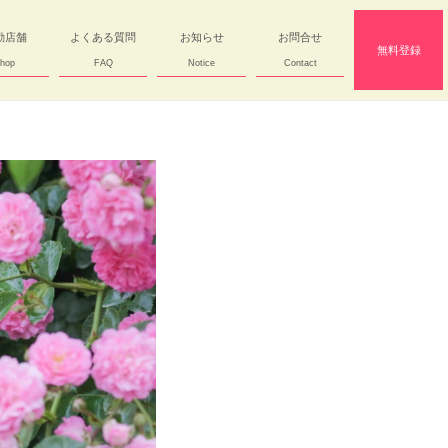
勤店舗
よくある質問
お知らせ
お問合せ
無料登録
hop
FAQ
Notice
Contact