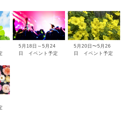
1
5月18日～5月24
5月20日〜5月26
定
日 イベント予定
日 イベント予定
7
定