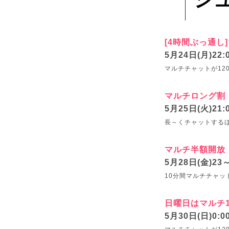
[4時間ぶっ通し]マ
5月24日(月)22:
マルチチャットが12
マルチロング割
5月25日(火)21:
長～くチャットするほ
マルチ半額開放
5月28日(金)23
10分間マルチチャッ
日曜日はマルチ12
5月30日(日)0:0