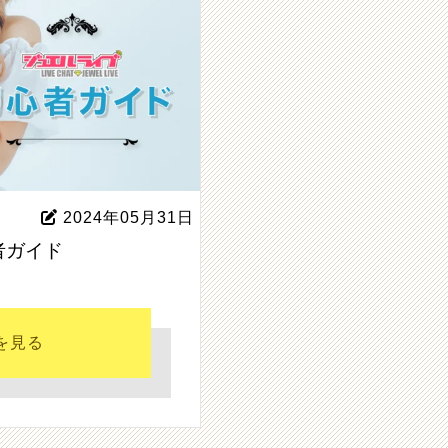
2024年05月31日
者ガイド
を見る