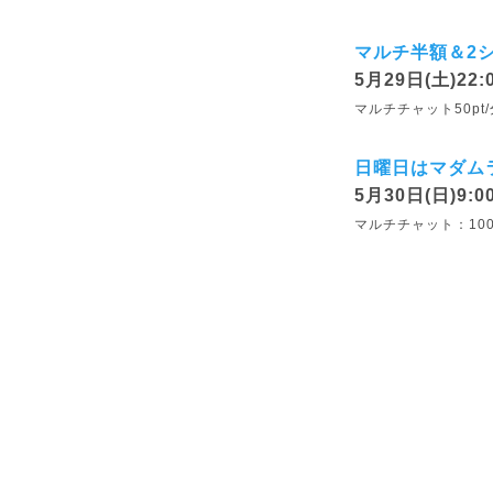
マルチ半額＆2シ
5月29日(土)22:
マルチチャット50pt/
日曜日はマダム
5月30日(日)9:0
マルチチャット：100pt