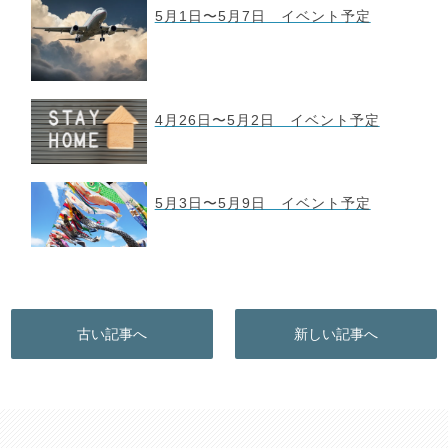
5月1日〜5月7日 イベント予定
4月26日〜5月2日 イベント予定
5月3日〜5月9日 イベント予定
古い記事へ
新しい記事へ