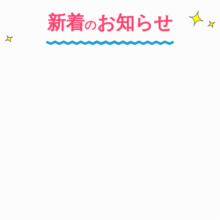
新着
お知らせ
の
キャンペーン
2024年10月02日