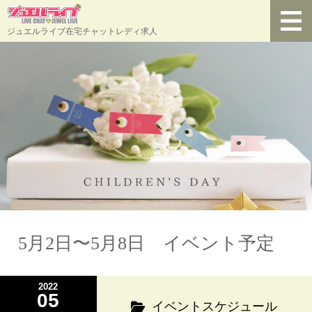
ジュエルライブ在宅チャットレディ求人
5月2日〜5月8日 イベント予定
2022
05
イベントスケジュール