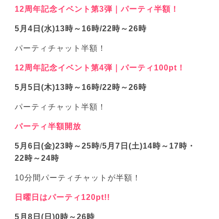
12周年記念イベント第3弾｜パーティ半額！
5月4日(水)13時～16時/22時～26時
パーティチャット半額！
12周年記念イベント第4弾｜パーティ100pt！
5月5日(木)13時～16時/22時～26時
パーティチャット半額！
パーティ半額開放
5月6日(金)23時～25時
/
5月7日(土)14時～17時・
22時～24時
10分間パーティチャットが半額！
日曜日はパーティ120pt!!
5月8日(日)0時～26時