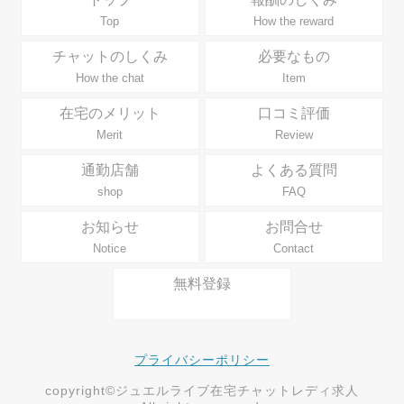
Top
How the reward
チャットのしくみ
必要なもの
How the chat
Item
在宅のメリット
口コミ評価
Merit
Review
通勤店舗
よくある質問
shop
FAQ
お知らせ
お問合せ
Notice
Contact
無料登録
プライバシーポリシー
copyright©ジュエルライブ在宅チャットレディ求人