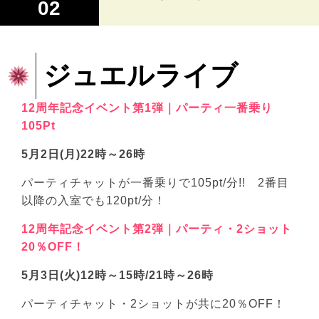
02
ジュエルライブ
12周年記念イベント第1弾｜パーティ一番乗り
105Pt
5月2日(月)22時～26時
パーティチャットが一番乗りで105pt/分!! 2番目
以降の入室でも120pt/分！
12周年記念イベント第2弾｜パーティ・2ショット
20％OFF！
5月3日(火)12時～15時/21時～26時
パーティチャット・2ショットが共に20％OFF！