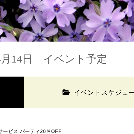
4月14日 イベント予定
イベントスケジュ
ービス パーティ20％OFF