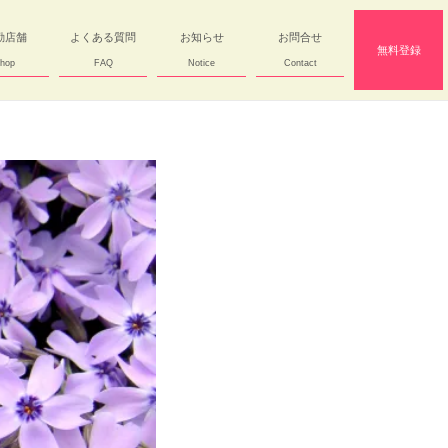
勤店舗
よくある質問
お知らせ
お問合せ
無料登録
hop
FAQ
Notice
Contact