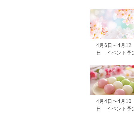
4月6日～4月12
日 イベント予
4月4日〜4月10
日 イベント予