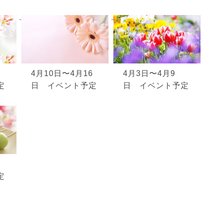
4月10日〜4月16
4月3日〜4月9
定
日 イベント予定
日 イベント予定
定