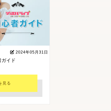
2024年05月31日
者ガイド
を見る