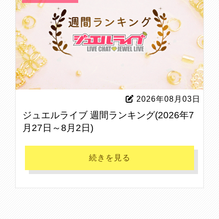
2026年08月03日
ジュエルライブ 週間ランキング(2026年7
月27日～8月2日)
続きを見る