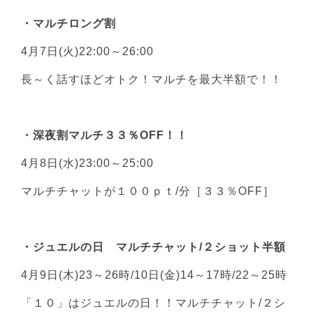
・マルチロング割
4月7日(火)22:00～26:00
長～く話すほどオトク！マルチを最大半額で！！
・深夜割マルチ３３％OFF！！
4月8日(水)23:00～25:00
マルチチャットが１００ｐｔ/分［３３％OFF］
・ジュエルの日 マルチチャット/２ショット半額
4月9日(木)23～26時/10日(金)14～17時/22～25時
「１０」はジュエルの日！！マルチチャット/２シ