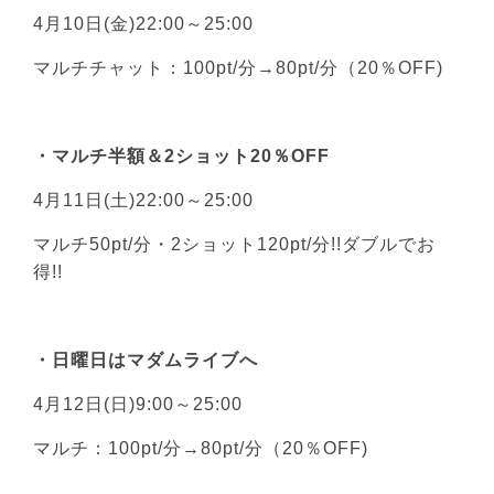
4月10日(金)22:00～25:00
マルチチャット：100pt/分→80pt/分（20％OFF)
・マルチ半額＆2ショット20％OFF
4月11日(土)22:00～25:00
マルチ50pt/分・2ショット120pt/分!!ダブルでお
得!!
・日曜日はマダムライブへ
4月12日(日)9:00～25:00
マルチ：100pt/分→80pt/分（20％OFF)