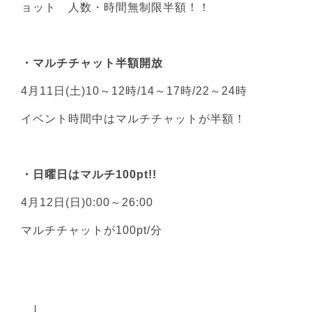
ョット 人数・時間無制限半額！！
・マルチチャット半額開放
4月11日(土)10～12時/14～17時/22～24時
イベント時間中はマルチチャットが半額！
・日曜日はマルチ100pt!!
4月12日(日)0:00～26:00
マルチチャットが100pt/分