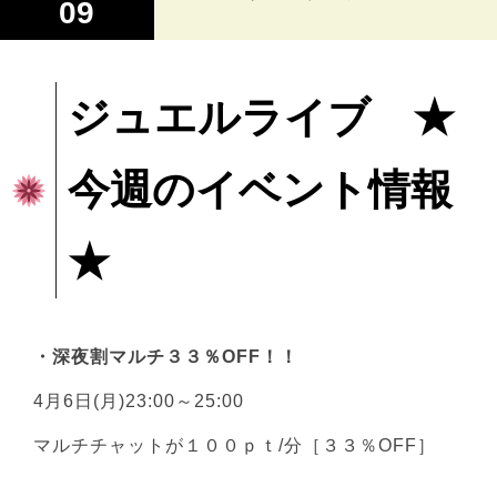
09
ジュエルライブ ★
今週のイベント情報
★
・深夜割マルチ３３％OFF！！
4月6日(月)23:00～25:00
マルチチャットが１００ｐｔ/分［３３％OFF］