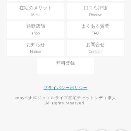
在宅のメリット
口コミ評価
Merit
Review
通勤店舗
よくある質問
shop
FAQ
お知らせ
お問合せ
Notice
Contact
無料登録
プライバシーポリシー
copyright©ジュエルライブ在宅チャットレディ求人
All rights reserved.