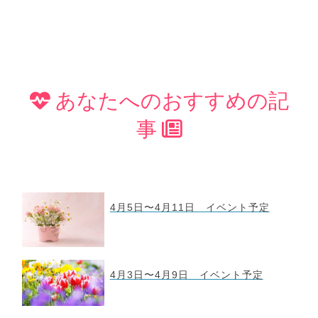
あなたへのおすすめの記
事
4月5日〜4月11日 イベント予定
4月3日〜4月9日 イベント予定