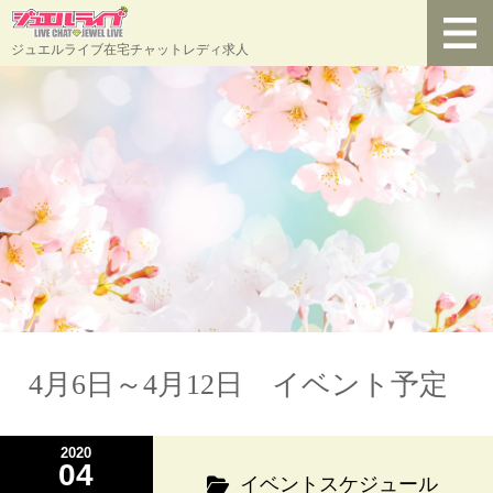
ジュエルライブ在宅チャットレディ求人
4月6日～4月12日 イベント予定
2020
04
イベントスケジュール