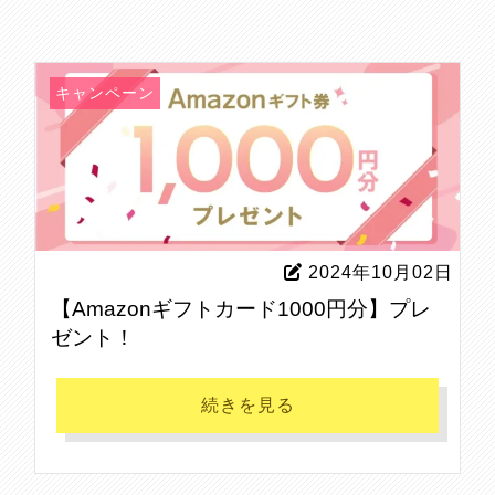
キャンペーン
2024年10月02日
【Amazonギフトカード1000円分】プレ
ゼント！
続きを見る