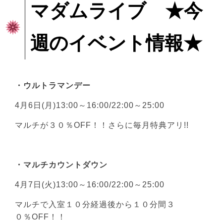
マダムライブ ★今
週のイベント情報★
・ウルトラマンデー
4月6日(月)13:00～16:00/22:00～25:00
マルチが３０％OFF！！さらに毎月特典アリ!!
・マルチカウントダウン
4月7日(火)13:00～16:00/22:00～25:00
マルチで入室１０分経過後から１０分間３
０％OFF！！