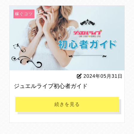
稼ぐコツ
2024年05月31日
ジュエルライブ初心者ガイド
続きを見る