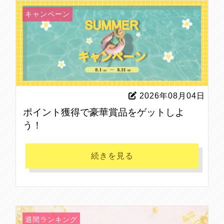
キャンペーン
2026年08月04日
ポイント獲得で豪華賞品をゲットしよ
う！
続きを見る
週間ランキング