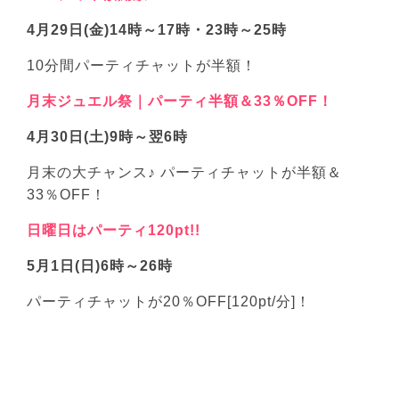
4月29日(金)14時～17時・23時～25時
10分間パーティチャットが半額！
月末ジュエル祭｜パーティ半額＆33％OFF！
4月30日(土)9時～翌6時
月末の大チャンス♪ パーティチャットが半額＆
33％OFF！
日曜日はパーティ120pt!!
5月1日(日)6時～26時
パーティチャットが20％OFF[120pt/分]！