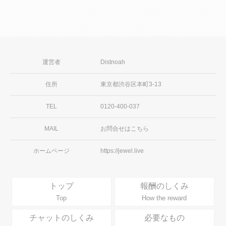
運営者
Distnoah
住所
東京都渋谷区本町3-13
TEL
0120-400-037
MAIL
お問合せはこちら
ホームページ
https://jewel.live
トップ
報酬のしくみ
Top
How the reward
チャットのしくみ
必要なもの