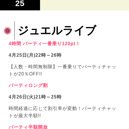
25
ジュエルライブ
4時間 パーティ一番乗り120pt！
4月25日(月)22時～26時
【人数・時間無制限】一番乗りでパーティチャッ
トが20％OFF!!
パーティロング割
4月26日(火)21時～25時
時間経過に応じて割引率が変動！パーティチャッ
トが最大半額!!
パーティ半額開放