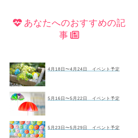
あなたへのおすすめの記
事
4月18日〜4月24日 イベント予定
5月16日〜5月22日 イベント予定
5月23日〜5月29日 イベント予定