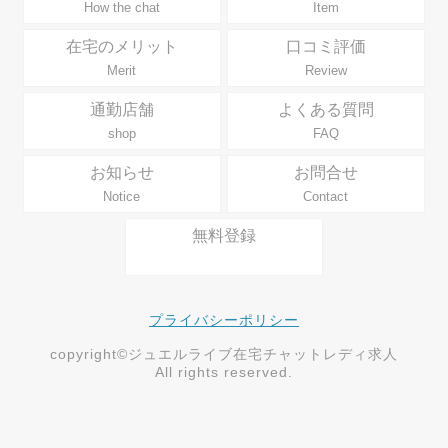
How the chat
Item
在宅のメリット
口コミ評価
Merit
Review
通勤店舗
よくある質問
shop
FAQ
お知らせ
お問合せ
Notice
Contact
無料登録
プライバシーポリシー
copyright©ジュエルライブ在宅チャットレディ求人
All rights reserved.