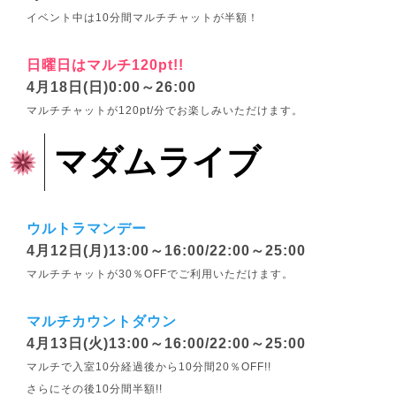
イベント中は10分間マルチチャットが半額！
日曜日はマルチ120pt!!
4月18日(日)0:00～26:00
マルチチャットが120pt/分でお楽しみいただけます。
マダムライブ
ウルトラマンデー
4月12日(月)13:00～16:00/22:00～25:00
マルチチャットが30％OFFでご利用いただけます。
マルチカウントダウン
4月13日(火)13:00～16:00/22:00～25:00
マルチで入室10分経過後から10分間20％OFF!!
さらにその後10分間半額!!