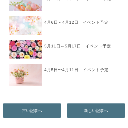
4月6日～4月12日 イベント予定
5月11日～5月17日 イベント予定
4月5日〜4月11日 イベント予定
古い記事へ
新しい記事へ