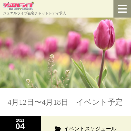
ジュエルライブ在宅チャットレディ求人
4月12日〜4月18日 イベント予定
2021
04
イベントスケジュール