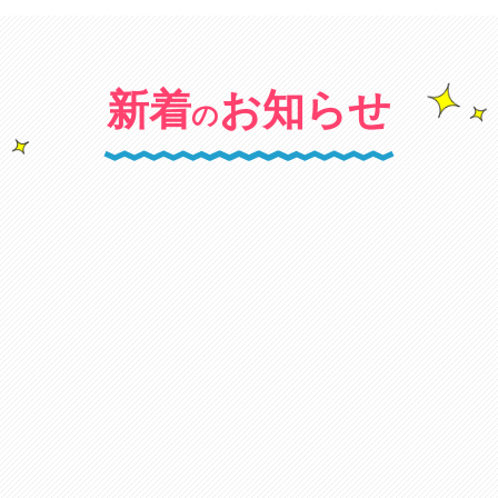
新着
お知らせ
の
キャンペーン