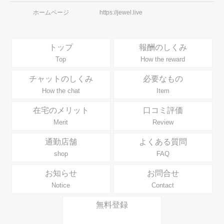
ホームページ
https://jewel.live
トップ
報酬のしくみ
Top
How the reward
チャットのしくみ
必要なもの
How the chat
Item
在宅のメリット
口コミ評価
Merit
Review
通勤店舗
よくある質問
shop
FAQ
お知らせ
お問合せ
Notice
Contact
無料登録