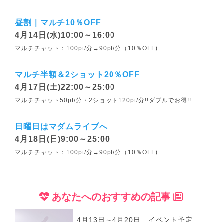
昼割｜マルチ10％OFF
4月14日(水)10:00～16:00
マルチチャット：100pt/分→90pt/分（10％OFF)
マルチ半額＆2ショット20％OFF
4月17日(土)22:00～25:00
マルチチャット50pt/分・2ショット120pt/分!!ダブルでお得!!
日曜日はマダムライブへ
4月18日(日)9:00～25:00
マルチチャット：100pt/分→90pt/分（10％OFF)
あなたへのおすすめの記事
4月13日～4月20日 イベント予定