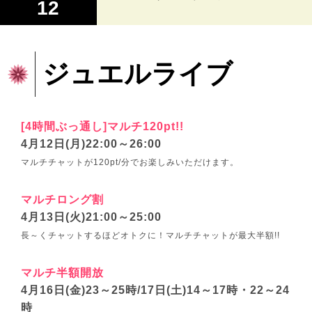
12
ジュエルライブ
[4時間ぶっ通し]マルチ120pt!!
4月12日(月)22:00～26:00
マルチチャットが120pt/分でお楽しみいただけます。
マルチロング割
4月13日(火)21:00～25:00
長～くチャットするほどオトクに！マルチチャットが最大半額!!
マルチ半額開放
4月16日(金)23～25時/17日(土)14～17時・22～24
時