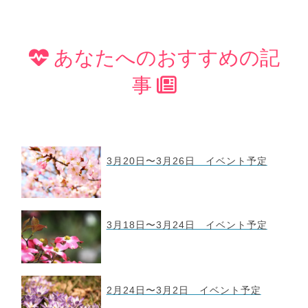
あなたへのおすすめの記
事
3月20日〜3月26日 イベント予定
3月18日〜3月24日 イベント予定
2月24日〜3月2日 イベント予定