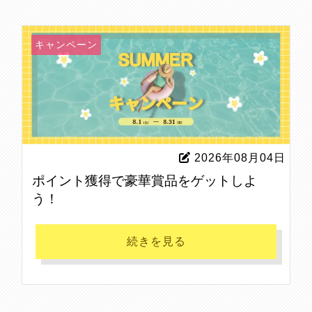
キャンペーン
2026年08月04日
ポイント獲得で豪華賞品をゲットしよ
う！
続きを見る