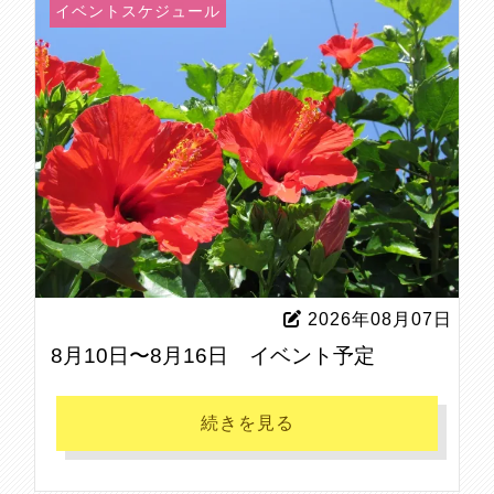
イベントスケジュール
2026年08月07日
8月10日〜8月16日 イベント予定
続きを見る