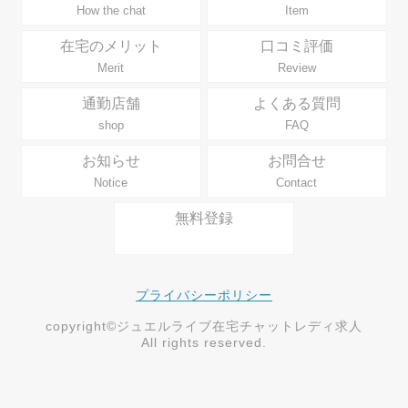
How the chat
Item
在宅のメリット
口コミ評価
Merit
Review
通勤店舗
よくある質問
shop
FAQ
お知らせ
お問合せ
Notice
Contact
無料登録
プライバシーポリシー
copyright©ジュエルライブ在宅チャットレディ求人
All rights reserved.