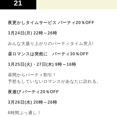
21
夜更かしタイムサービス パーティ20％OFF
3月24日(月) 22時～26時
みんな大盛り上がりのパーティタイム突入!
昼ロマンスは突然に パーティ30％OFF
3月25日(火)・27日(木) 9時～16時
昼間からパーティ割引！
予想もしていないロマンスがあなたに訪れる。
夜遊び パーティ20％OFF
3月26日(水) 20時～26時
6時間ぶっ通し！