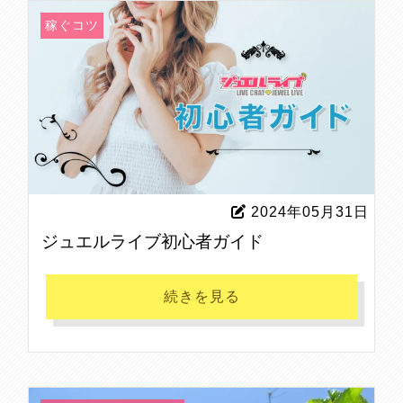
稼ぐコツ
2024年05月31日
ジュエルライブ初心者ガイド
続きを見る