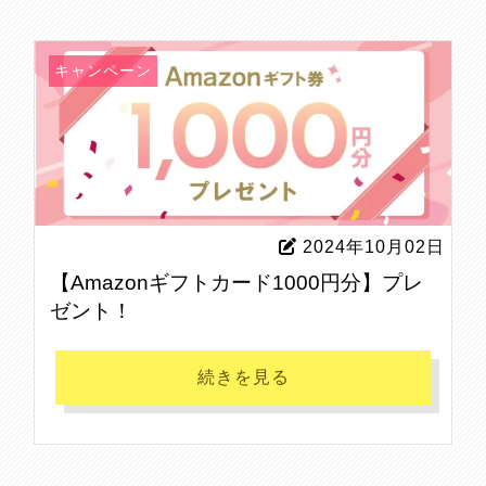
キャンペーン
2024年10月02日
【Amazonギフトカード1000円分】プレ
ゼント！
続きを見る