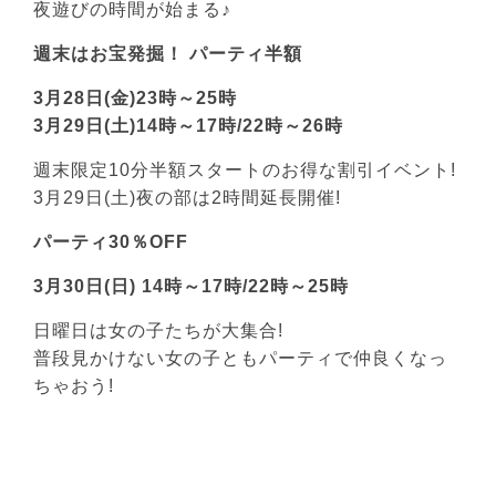
夜遊びの時間が始まる♪
週末はお宝発掘！ パーティ半額
3月28日(金)23時～25時
3月29日(土)14時～17時/22時～26時
週末限定10分半額スタートのお得な割引イベント!
3月29日(土)夜の部は2時間延長開催!
パーティ30％OFF
3月30日(日) 14時～17時/22時～25時
日曜日は女の子たちが大集合!
普段見かけない女の子ともパーティで仲良くなっ
ちゃおう!