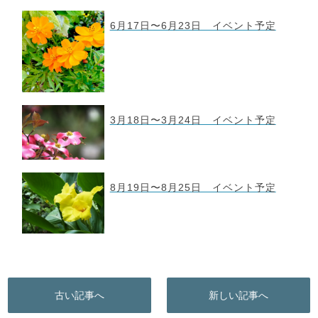
6月17日〜6月23日 イベント予定
3月18日〜3月24日 イベント予定
8月19日〜8月25日 イベント予定
古い記事へ
新しい記事へ