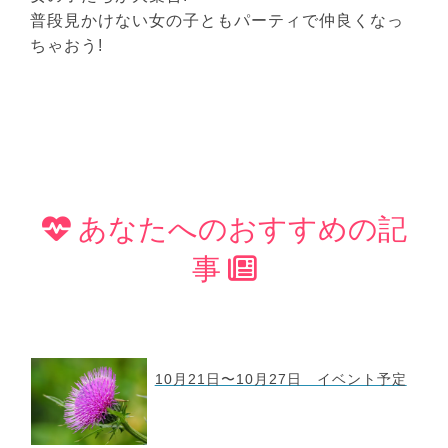
普段見かけない女の子ともパーティで仲良くなっ
ちゃおう!
あなたへのおすすめの記
事
10月21日〜10月27日 イベント予定