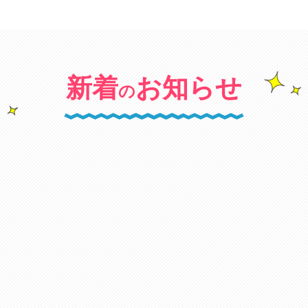
新着
お知らせ
の
キャンペーン