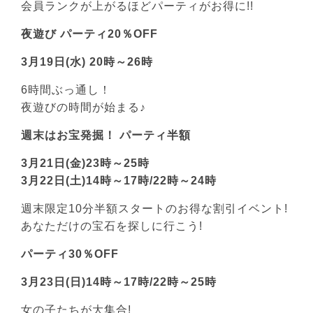
会員ランクが上がるほどパーティがお得に!!
夜遊び パーティ20％OFF
3月19日(水) 20時～26時
6時間ぶっ通し！
夜遊びの時間が始まる♪
週末はお宝発掘！ パーティ半額
3月21日(金)23時～25時
3月22日(土)14時～17時/22時～24時
週末限定10分半額スタートのお得な割引イベント!
あなただけの宝石を探しに行こう!
パーティ30％OFF
3月23日(日)14時～17時/22時～25時
女の子たちが大集合!