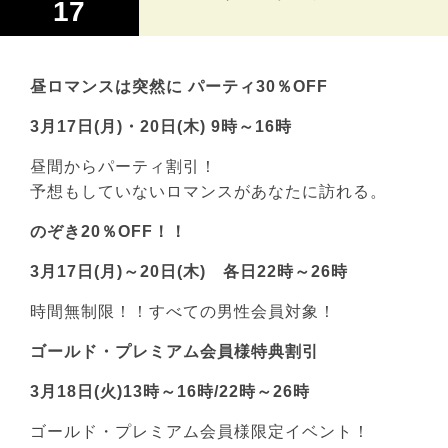
17
昼ロマンスは突然に パーティ30％OFF
3月17日(月)・20日(木) 9時～16時
昼間からパーティ割引！
予想もしていないロマンスがあなたに訪れる。
のぞき20％OFF！！
3月17日(月)～20日(木) 各日22時～26時
時間無制限！！すべての男性会員対象！
ゴールド・プレミアム会員様特典割引
3月18日(火)13時～16時/22時～26時
ゴールド・プレミアム会員様限定イベント！