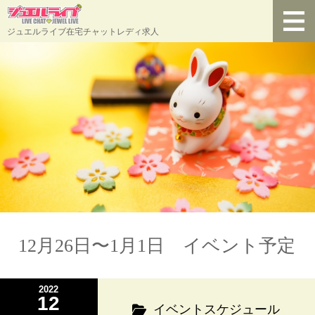
ジュエルライブ在宅チャットレディ求人
12月26日〜1月1日 イベント予定
2022
12
イベントスケジュール