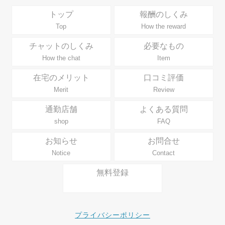
トップ
報酬のしくみ
Top
How the reward
チャットのしくみ
必要なもの
How the chat
Item
在宅のメリット
口コミ評価
Merit
Review
通勤店舗
よくある質問
shop
FAQ
お知らせ
お問合せ
Notice
Contact
無料登録
プライバシーポリシー