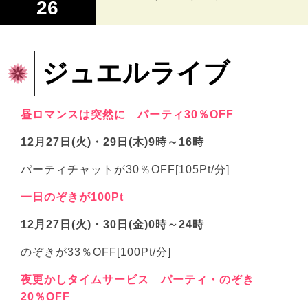
26
ジュエルライブ
昼ロマンスは突然に パーティ30％OFF
12月27日(火)・29日(木)9時～16時
パーティチャットが30％OFF[105Pt/分]
一日のぞきが100Pt
12月27日(火)・30日(金)0時～24時
のぞきが33％OFF[100Pt/分]
夜更かしタイムサービス パーティ・のぞき
20％OFF