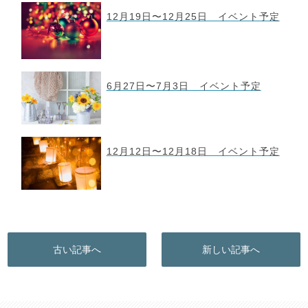
12月19日〜12月25日 イベント予定
6月27日〜7月3日 イベント予定
12月12日〜12月18日 イベント予定
古い記事へ
新しい記事へ