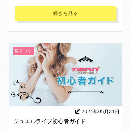
続きを見る
稼ぐコツ
2024年05月31日
ジュエルライブ初心者ガイド