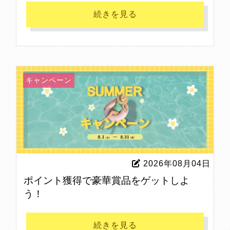
続きを見る
キャンペーン
2026年08月04日
ポイント獲得で豪華賞品をゲットしよ
う！
続きを見る