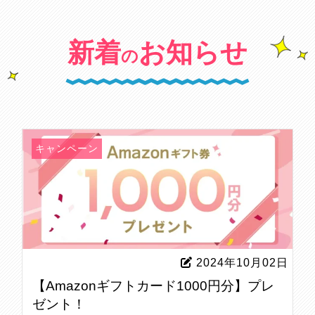
新着
お知らせ
の
キャンペーン
2024年10月02日
【Amazonギフトカード1000円分】プレ
ゼント！