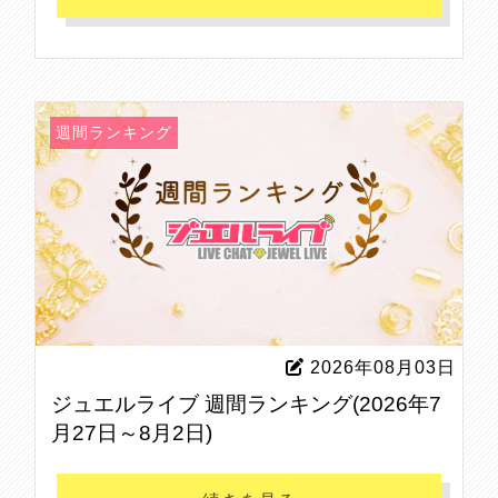
週間ランキング
2026年08月03日
ジュエルライブ 週間ランキング(2026年7
月27日～8月2日)