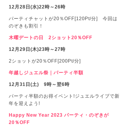
12月28日(水)22時～26時
パーティチャットが20％OFF[120Pt/分] 今回は
のぞきも割引！
木曜デートの日 2ショット20％OFF
12月29日(木)23時～27時
2ショットが20％OFF[200Pt/分]
年越しジュエル祭｜パーティ半額
12月31日(土) 9時～翌6時
パーティ半額のお得イベント!ジュエルライブで新
年を迎えよう!
Happy New Year 2023 パーティ・のぞきが
20％OFF