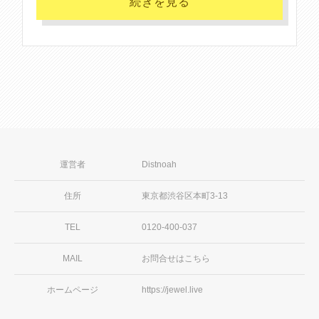
続きを見る
運営者
Distnoah
住所
東京都渋谷区本町3-13
TEL
0120-400-037
MAIL
お問合せはこちら
ホームページ
https://jewel.live