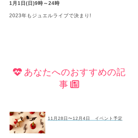
1月1日(日)9時～24時
2023年もジュエルライブで決まり!
あなたへのおすすめの記
事
11月28日〜12月4日 イベント予定