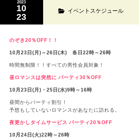
2023
10
イベントスケジュール
23
のぞき20％OFF！！
10月23日(月)～26日(木) 各日22時～26時
時間無制限！！すべての男性会員対象！
昼ロマンスは突然に パーティ30％OFF
10月23日(月)・25日(水)9時～16時
昼間からパーティ割引！
予想もしていないロマンスがあなたに訪れる。
夜更かしタイムサービス パーティ20％OFF
10月24日(火)22時～26時