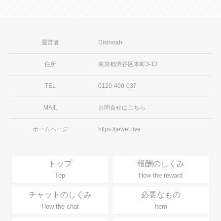
運営者
Distnoah
住所
東京都渋谷区本町3-13
TEL
0120-400-037
MAIL
お問合せはこちら
ホームページ
https://jewel.live
トップ
報酬のしくみ
Top
How the reward
チャットのしくみ
必要なもの
How the chat
Item