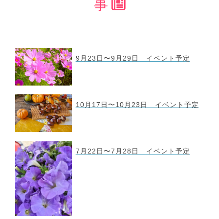
事
9月23日〜9月29日 イベント予定
10月17日〜10月23日 イベント予定
7月22日〜7月28日 イベント予定