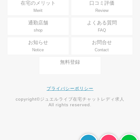
在宅のメリット
口コミ評価
Merit
Review
通勤店舗
よくある質問
shop
FAQ
お知らせ
お問合せ
Notice
Contact
無料登録
プライバシーポリシー
copyright©ジュエルライブ在宅チャットレディ求人
All rights reserved.