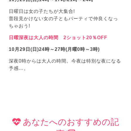
日曜日は女の子たちが大集合!
普段見かけない女の子ともパーティで仲良くなっ
ちゃおう!
日曜深夜は大人の時間 2ショット20％OFF
10月29日(日)24時～27時(月曜0時～3時)
深夜0時からは大人の時間。今夜は特別な夜になる
予感…。
あなたへのおすすめの記