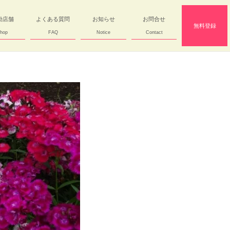
勤店舗
よくある質問
お知らせ
お問合せ
無料登録
hop
FAQ
Notice
Contact