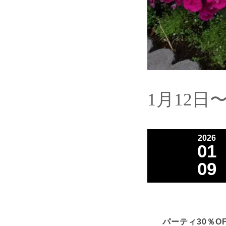
1月12日
2026
01
09
パーティ30％OF