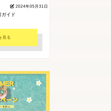
2024年05月31日
者ガイド
を見る