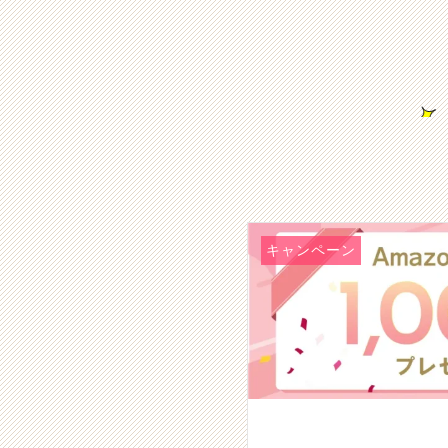
キャンペーン