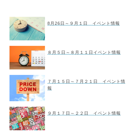
8月26日～９月１日 イベント情報
８月５日～８月１１日イベント情報
７月１５日～７月２１日 イベント情
報
９月１７日～２２日 イベント情報