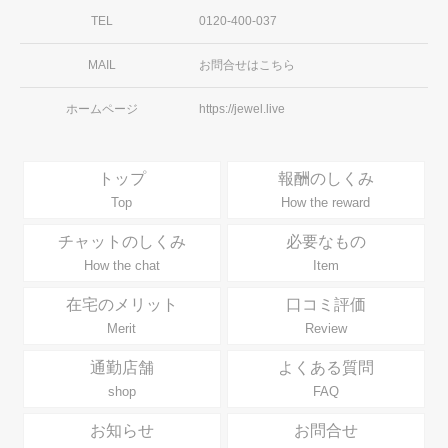
TEL
0120-400-037
MAIL
お問合せはこちら
ホームページ
https://jewel.live
トップ
報酬のしくみ
Top
How the reward
チャットのしくみ
必要なもの
How the chat
Item
在宅のメリット
口コミ評価
Merit
Review
通勤店舗
よくある質問
shop
FAQ
お知らせ
お問合せ