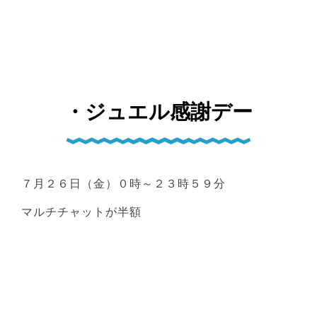
・ジュエル感謝デー
７月２６日（金）０時～２３時５９分
マルチチャットが半額