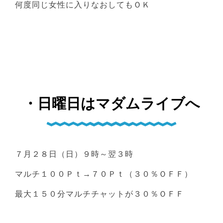
何度同じ女性に入りなおしてもＯＫ
・日曜日はマダムライブへ
７月２８日（日）９時～翌３時
マルチ１００Ｐｔ→７０Ｐｔ（３０％ＯＦＦ）
最大１５０分マルチチャットが３０％ＯＦＦ