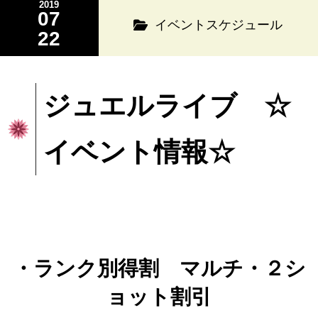
2019
07
イベントスケジュール
22
ジュエルライブ ☆
イベント情報☆
・ランク別得割 マルチ・２シ
ョット割引