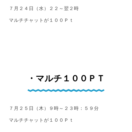
７月２４日（水）２２～翌２時
マルチチャットが１００Ｐｔ
・マルチ１００ＰＴ
７月２５日（木）９時～２３時：５９分
マルチチャットが１００Ｐｔ