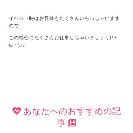
イベント時はお客様もたくさんいらっしゃいます
ので
この機会にたくさんお仕事しちゃいましょう(/・
ω・)♪♪
あなたへのおすすめの記
事