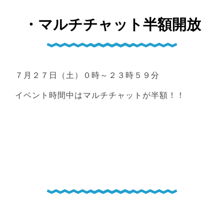
・マルチチャット半額開放
７月２７日（土）０時～２３時５９分
イベント時間中はマルチチャットが半額！！