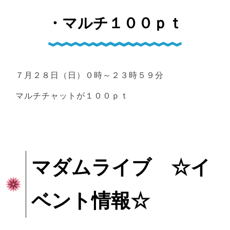
・マルチ１００ｐｔ
７月２８日（日）０時～２３時５９分
マルチチャットが１００ｐｔ
マダムライブ ☆イ
ベント情報☆