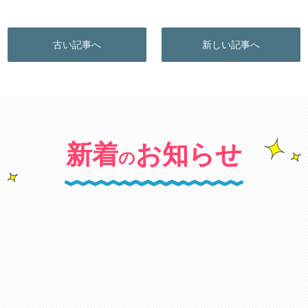
古い記事へ
新しい記事へ
新着
お知らせ
の
キャンペーン