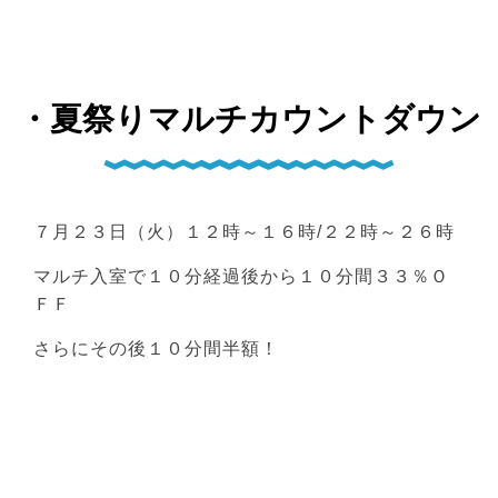
・夏祭りマルチカウントダウン
７月２３日（火）１２時～１６時/２２時～２６時
マルチ入室で１０分経過後から１０分間３３％Ｏ
ＦＦ
さらにその後１０分間半額！